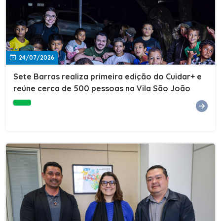
24/07/2026
Sete Barras realiza primeira edição do Cuidar+ e
reúne cerca de 500 pessoas na Vila São João