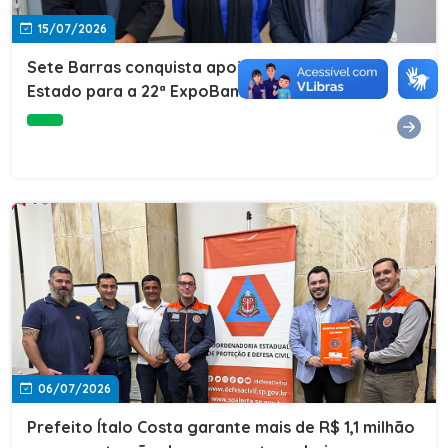
15/07/2026
Sete Barras conquista apoio do Governo do
Estado para a 22ª ExpoBanana
06/07/2026
Prefeito Ítalo Costa garante mais de R$ 1,1 milhão