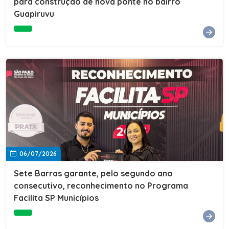
para construção de nova ponte no bairro
Guapiruvu
06/07/2026
Sete Barras garante, pelo segundo ano
consecutivo, reconhecimento no Programa
Facilita SP Municípios