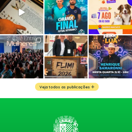
Veja todos as publicações