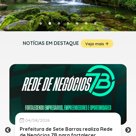
NOTÍCIAS EM DESTAQUE
Veja mais
04/08/2026
Prefeitura de Sete Barras realiza Rede
de Negócios 7B para fortalecer