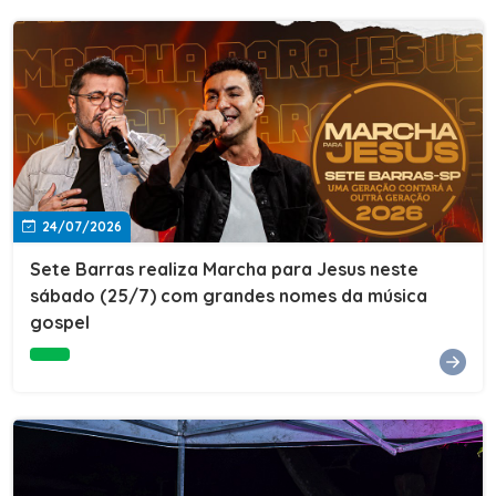
24/07/2026
Sete Barras realiza Marcha para Jesus neste
sábado (25/7) com grandes nomes da música
gospel