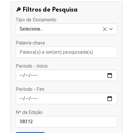
🔎 Filtros de Pesquisa
Tipo de Documento
Selecione...
Palavra-chave
Período - Início
Período - Fim
Nº da Edição