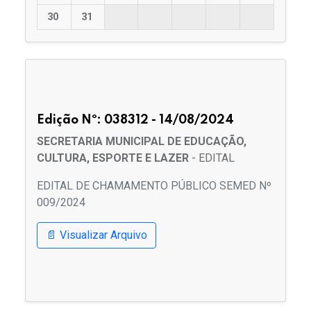
30
31
Edição Nº: 038312 - 14/08/2024
SECRETARIA MUNICIPAL DE EDUCAÇÃO,
CULTURA, ESPORTE E LAZER
- EDITAL
EDITAL DE CHAMAMENTO PÚBLICO SEMED Nº
009/2024
📄 Visualizar Arquivo