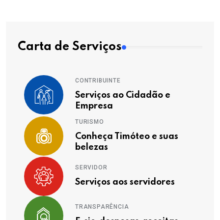
Carta de Serviços
CONTRIBUINTE
Serviços ao Cidadão e
Empresa
TURISMO
Conheça Timóteo e suas
belezas
SERVIDOR
Serviços aos servidores
TRANSPARÊNCIA