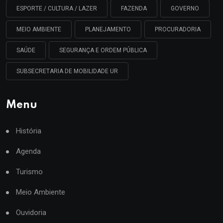
ESPORTE / CULTURA / LAZER
FAZENDA
GOVERNO
MEIO AMBIENTE
PLANEJAMENTO
PROCURADORIA
SAÚDE
SEGURANÇA E ORDEM PÚBLICA
SUBSECRETARIA DE MOBILIDADE UR
Menu
História
Agenda
Turismo
Meio Ambiente
Ouvidoria