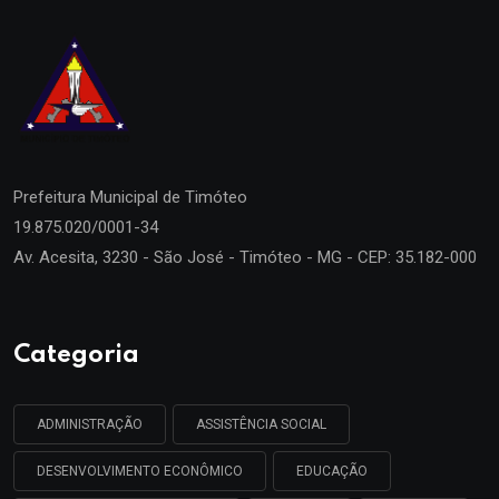
Prefeitura Municipal de
Timóteo
19.875.020/0001-34
Av. Acesita, 3230 - São José - Timóteo - MG - CEP: 35.182-000
Categoria
ADMINISTRAÇÃO
ASSISTÊNCIA SOCIAL
DESENVOLVIMENTO ECONÔMICO
EDUCAÇÃO