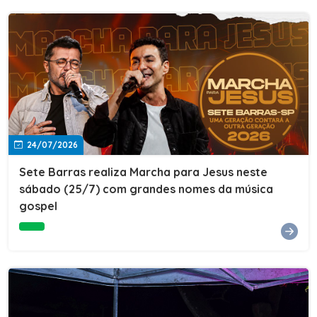
24/07/2026
Sete Barras realiza Marcha para Jesus neste
sábado (25/7) com grandes nomes da música
gospel