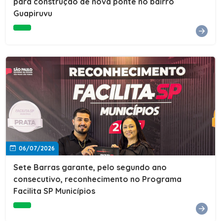
para construção de nova ponte no bairro
Guapiruvu
06/07/2026
Sete Barras garante, pelo segundo ano
consecutivo, reconhecimento no Programa
Facilita SP Municípios