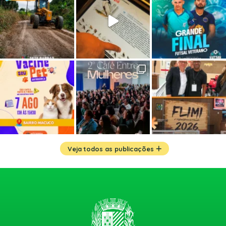
Veja todos as publicações