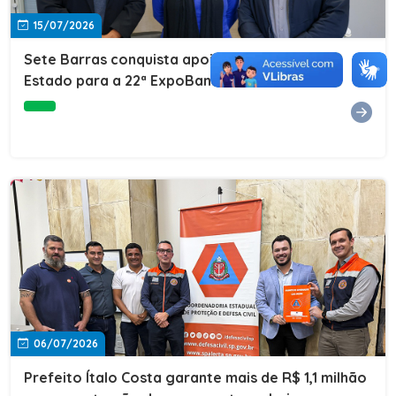
15/07/2026
Sete Barras conquista apoio do Governo do
Estado para a 22ª ExpoBanana
06/07/2026
Prefeito Ítalo Costa garante mais de R$ 1,1 milhão