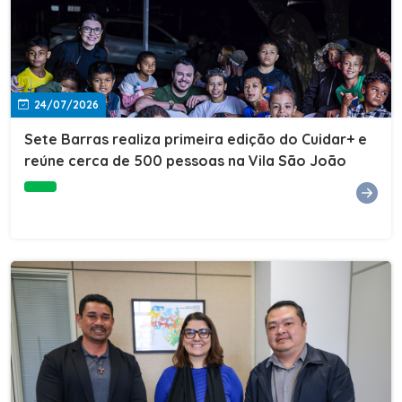
24/07/2026
Sete Barras realiza primeira edição do Cuidar+ e
reúne cerca de 500 pessoas na Vila São João