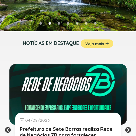
NOTÍCIAS EM DESTAQUE
Veja mais
04/08/2026
Prefeitura de Sete Barras realiza Rede
de Negócios 7B para fortalecer