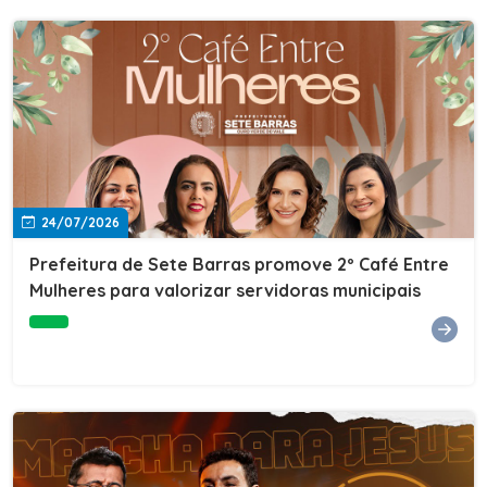
24/07/2026
Prefeitura de Sete Barras promove 2º Café Entre
Mulheres para valorizar servidoras municipais