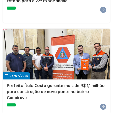
Estado para a 22ª ExpoBanana
06/07/2026
Prefeito Ítalo Costa garante mais de R$ 1,1 milhão
para construção de nova ponte no bairro
Guapiruvu