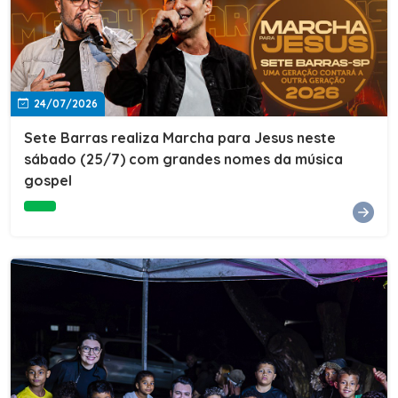
24/07/2026
Sete Barras realiza Marcha para Jesus neste
sábado (25/7) com grandes nomes da música
gospel