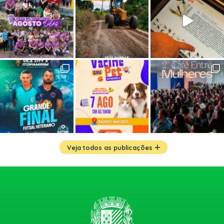
Veja todos as publicações