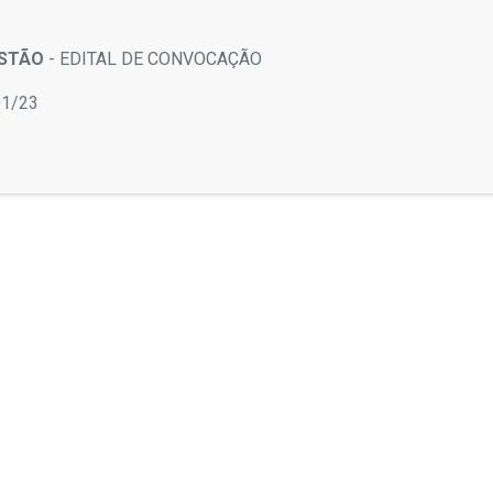
ESTÃO
- EDITAL DE CONVOCAÇÃO
01/23