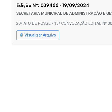
Edição Nº: 039466 - 19/09/2024
SECRETARIA MUNICIPAL DE ADMINISTRAÇÃO E G
20º ATO DE POSSE - 15ª CONVOCAÇÃO EDITAL Nº 0
📄 Visualizar Arquivo