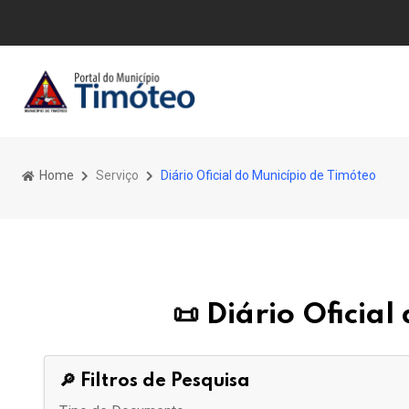
Home
Serviço
Diário Oficial do Município de Timóteo
📜 Diário Oficia
🔎 Filtros de Pesquisa