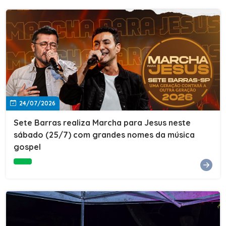
24/07/2026
Sete Barras realiza Marcha para Jesus neste
sábado (25/7) com grandes nomes da música
gospel