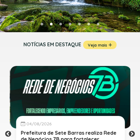
NOTÍCIAS EM DESTAQUE
Veja mais
04/08/2026
Prefeitura de Sete Barras realiza Rede
de Negócios 7B para fortalecer