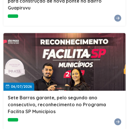
para construção de nova ponte no bairro
Guapiruvu
06/07/2026
Sete Barras garante, pelo segundo ano
consecutivo, reconhecimento no Programa
Facilita SP Municípios