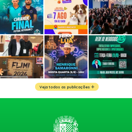
Veja todos as publicações