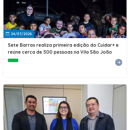
24/07/2026
Sete Barras realiza primeira edição do Cuidar+ e
reúne cerca de 500 pessoas na Vila São João