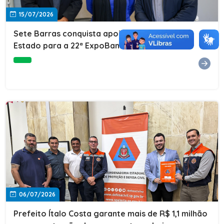
15/07/2026
Sete Barras conquista apoio do Governo do
Estado para a 22ª ExpoBanana
06/07/2026
Prefeito Ítalo Costa garante mais de R$ 1,1 milhão