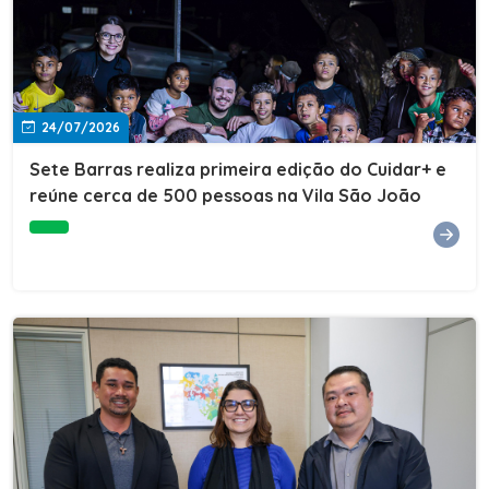
24/07/2026
Sete Barras realiza primeira edição do Cuidar+ e
reúne cerca de 500 pessoas na Vila São João