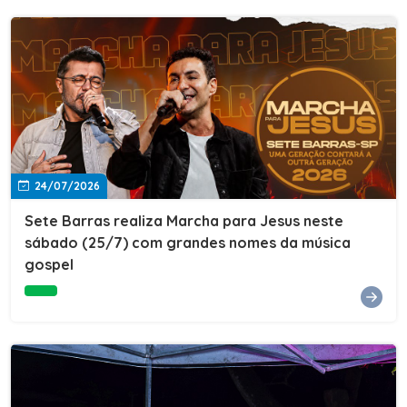
24/07/2026
Sete Barras realiza Marcha para Jesus neste
sábado (25/7) com grandes nomes da música
gospel