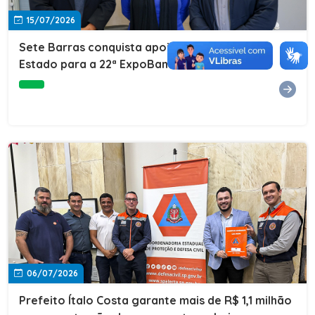
15/07/2026
Sete Barras conquista apoio do Governo do
Estado para a 22ª ExpoBanana
06/07/2026
Prefeito Ítalo Costa garante mais de R$ 1,1 milhão