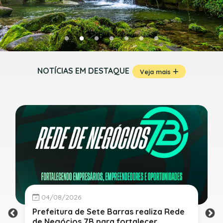
NOTÍCIAS EM DESTAQUE
Veja mais
04/08/2026
Prefeitura de Sete Barras realiza Rede
de Negócios 7B para fortalecer