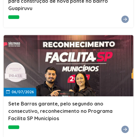
para construção de nova ponte no bairro
Guapiruvu
06/07/2026
Sete Barras garante, pelo segundo ano
consecutivo, reconhecimento no Programa
Facilita SP Municípios