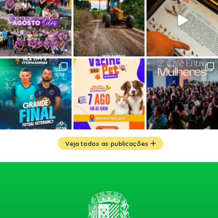
Veja todos as publicações