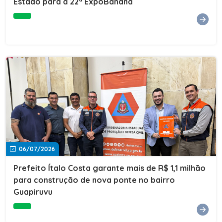
Estado para a 22ª ExpoBanana
06/07/2026
Prefeito Ítalo Costa garante mais de R$ 1,1 milhão
para construção de nova ponte no bairro
Guapiruvu