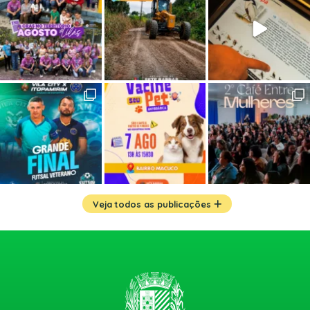
Veja todos as publicações