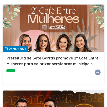
24/07/2026
Prefeitura de Sete Barras promove 2º Café Entre
Mulheres para valorizar servidoras municipais