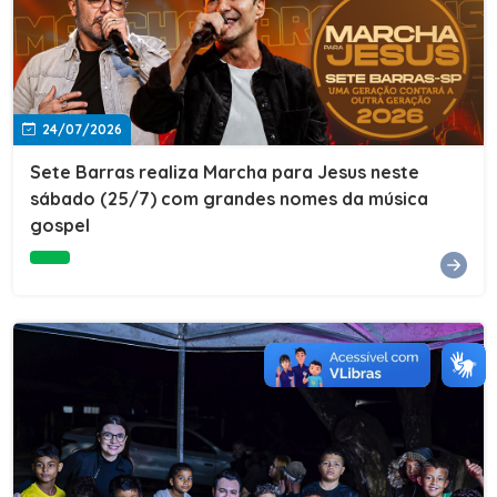
24/07/2026
Sete Barras realiza Marcha para Jesus neste
sábado (25/7) com grandes nomes da música
gospel