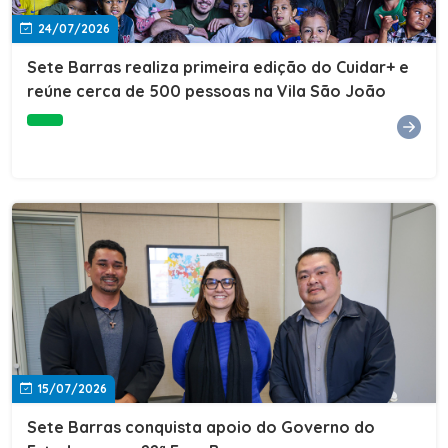
24/07/2026
Sete Barras realiza primeira edição do Cuidar+ e
reúne cerca de 500 pessoas na Vila São João
15/07/2026
Sete Barras conquista apoio do Governo do