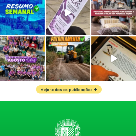
Veja todos as publicações