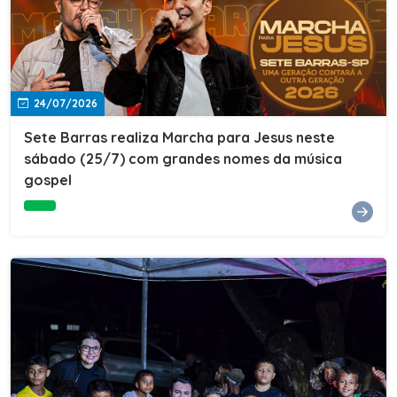
24/07/2026
Sete Barras realiza Marcha para Jesus neste
sábado (25/7) com grandes nomes da música
gospel