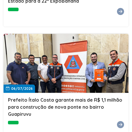
Estado para a 22ª ExpoBanana
06/07/2026
Prefeito Ítalo Costa garante mais de R$ 1,1 milhão
para construção de nova ponte no bairro
Guapiruvu