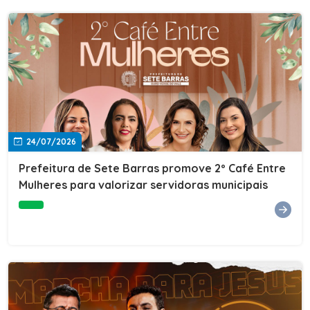
24/07/2026
Prefeitura de Sete Barras promove 2º Café Entre
Mulheres para valorizar servidoras municipais