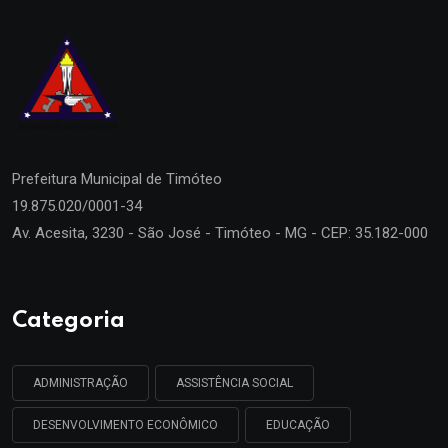
Prefeitura Municipal de
Timóteo
19.875.020/0001-34
Av. Acesita, 3230 - São José - Timóteo - MG - CEP: 35.182-000
Categoria
ADMINISTRAÇÃO
ASSISTÊNCIA SOCIAL
DESENVOLVIMENTO ECONÔMICO
EDUCAÇÃO