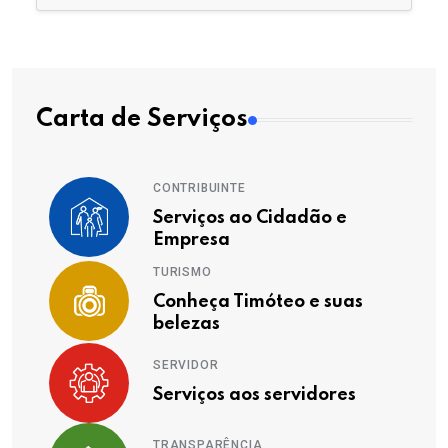
Carta de Serviços
CONTRIBUINTE
Serviços ao Cidadão e
Empresa
TURISMO
Conheça Timóteo e suas
belezas
SERVIDOR
Serviços aos servidores
TRANSPARÊNCIA