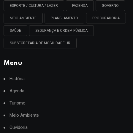
ESPORTE / CULTURA / LAZER
FAZENDA
GOVERNO
MEIO AMBIENTE
PLANEJAMENTO
PROCURADORIA
SAÚDE
SEGURANÇA E ORDEM PÚBLICA
SUBSECRETARIA DE MOBILIDADE UR
Menu
História
Agenda
Turismo
Meio Ambiente
Ouvidoria