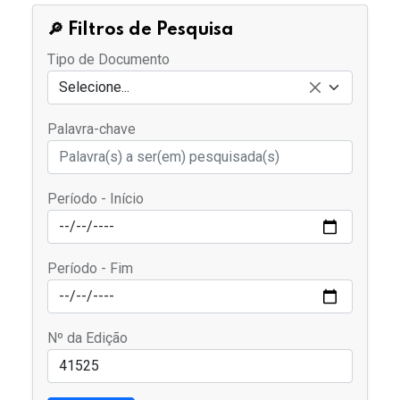
🔎 Filtros de Pesquisa
Tipo de Documento
Selecione...
Palavra-chave
Período - Início
Período - Fim
Nº da Edição