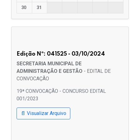
30
31
Edição Nº: 041525 - 03/10/2024
SECRETARIA MUNICIPAL DE
ADMINISTRAÇÃO E GESTÃO
- EDITAL DE
CONVOCAÇÃO
19ª CONVOCAÇÃO - CONCURSO EDITAL
001/2023
📄 Visualizar Arquivo