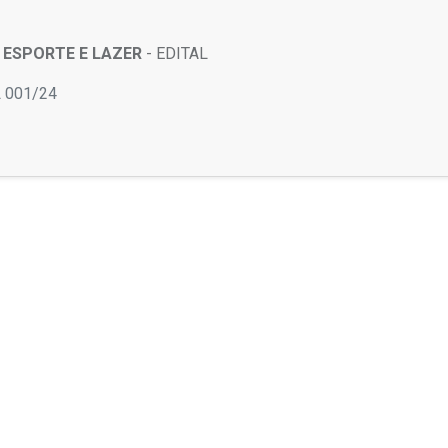
 ESPORTE E LAZER
- EDITAL
 001/24