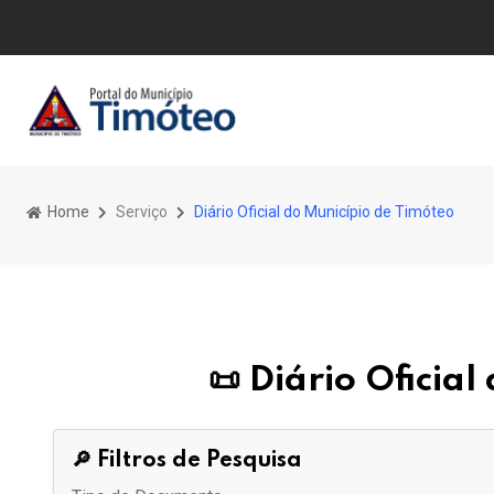
Home
Serviço
Diário Oficial do Município de Timóteo
📜 Diário Oficia
🔎 Filtros de Pesquisa