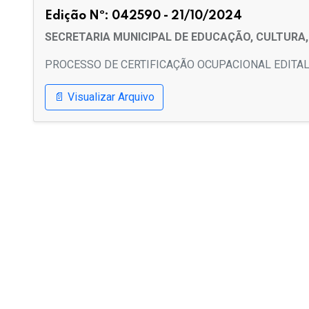
Edição Nº: 042590 - 21/10/2024
SECRETARIA MUNICIPAL DE EDUCAÇÃO, CULTURA,
PROCESSO DE CERTIFICAÇÃO OCUPACIONAL EDITAL
📄 Visualizar Arquivo