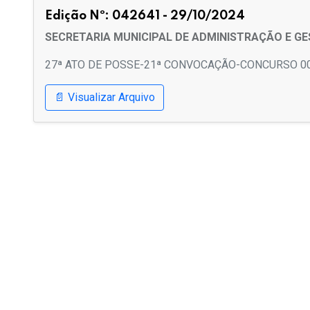
Edição Nº: 042641 - 29/10/2024
SECRETARIA MUNICIPAL DE ADMINISTRAÇÃO E G
27ª ATO DE POSSE-21ª CONVOCAÇÃO-CONCURSO 0
📄 Visualizar Arquivo