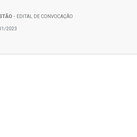
ESTÃO
- EDITAL DE CONVOCAÇÃO
01/2023