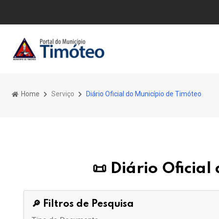
Home
Serviço
Diário Oficial do Município de Timóteo
📜 Diário Oficia
🔎 Filtros de Pesquisa