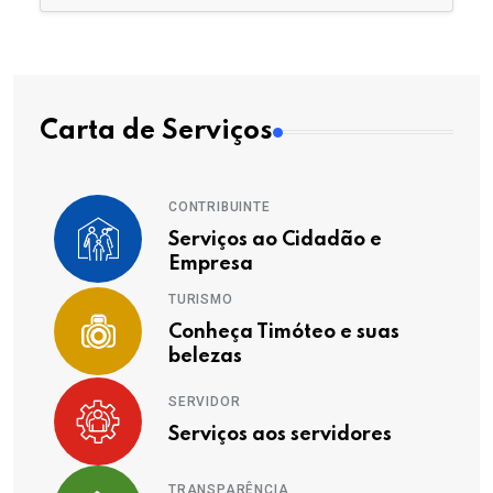
Carta de Serviços
CONTRIBUINTE
Serviços ao Cidadão e
Empresa
TURISMO
Conheça Timóteo e suas
belezas
SERVIDOR
Serviços aos servidores
TRANSPARÊNCIA