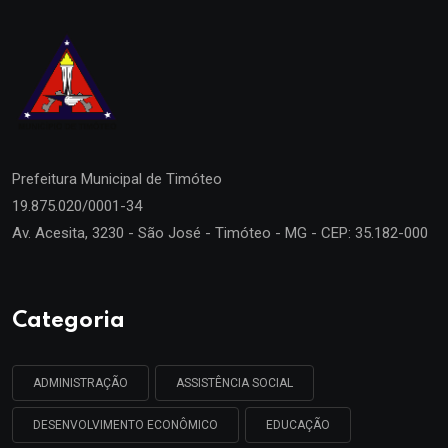
Prefeitura Municipal de
Timóteo
19.875.020/0001-34
Av. Acesita, 3230 - São José - Timóteo - MG - CEP: 35.182-000
Categoria
ADMINISTRAÇÃO
ASSISTÊNCIA SOCIAL
DESENVOLVIMENTO ECONÔMICO
EDUCAÇÃO