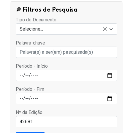
🔎 Filtros de Pesquisa
Tipo de Documento
Selecione...
Palavra-chave
Período - Início
Período - Fim
Nº da Edição