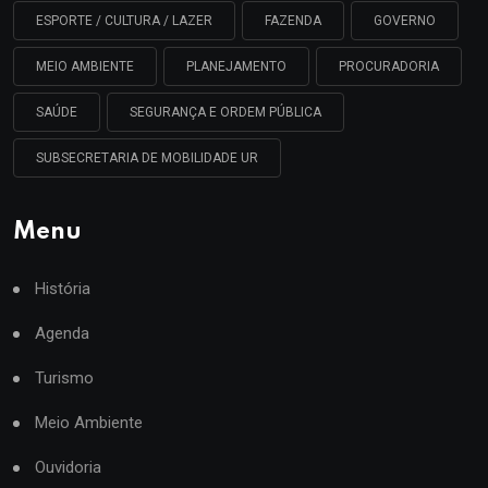
ESPORTE / CULTURA / LAZER
FAZENDA
GOVERNO
MEIO AMBIENTE
PLANEJAMENTO
PROCURADORIA
SAÚDE
SEGURANÇA E ORDEM PÚBLICA
SUBSECRETARIA DE MOBILIDADE UR
Menu
História
Agenda
Turismo
Meio Ambiente
Ouvidoria