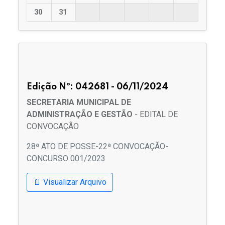
30
31
Edição Nº: 042681 - 06/11/2024
SECRETARIA MUNICIPAL DE
ADMINISTRAÇÃO E GESTÃO
- EDITAL DE
CONVOCAÇÃO
28ª ATO DE POSSE-22ª CONVOCAÇÃO-
CONCURSO 001/2023
📄 Visualizar Arquivo