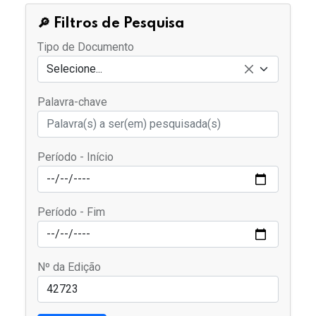
🔎 Filtros de Pesquisa
Tipo de Documento
Selecione...
Palavra-chave
Período - Início
Período - Fim
Nº da Edição