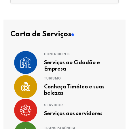
Carta de Serviços
CONTRIBUINTE
Serviços ao Cidadão e
Empresa
TURISMO
Conheça Timóteo e suas
belezas
SERVIDOR
Serviços aos servidores
TRANSPARÊNCIA