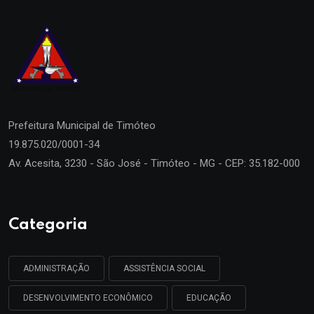
Prefeitura Municipal de
Timóteo
19.875.020/0001-34
Av. Acesita, 3230 - São José - Timóteo - MG - CEP: 35.182-000
Categoria
ADMINISTRAÇÃO
ASSISTÊNCIA SOCIAL
DESENVOLVIMENTO ECONÔMICO
EDUCAÇÃO