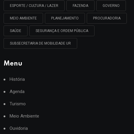
ESPORTE / CULTURA / LAZER
FAZENDA
GOVERNO
MEIO AMBIENTE
PLANEJAMENTO
PROCURADORIA
SAÚDE
SEGURANÇA E ORDEM PÚBLICA
SUBSECRETARIA DE MOBILIDADE UR
Menu
História
Agenda
Turismo
Meio Ambiente
Ouvidoria