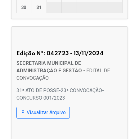
30
31
Edição Nº: 042723 - 13/11/2024
SECRETARIA MUNICIPAL DE
ADMINISTRAÇÃO E GESTÃO
- EDITAL DE
CONVOCAÇÃO
31ª ATO DE POSSE-23ª CONVOCAÇÃO-
CONCURSO 001/2023
📄 Visualizar Arquivo