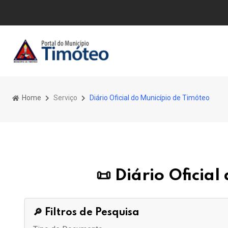
Home
Serviço
Diário Oficial do Município de Timóteo
📜 Diário Oficia
🔎 Filtros de Pesquisa