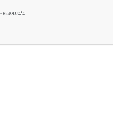
- RESOLUÇÃO