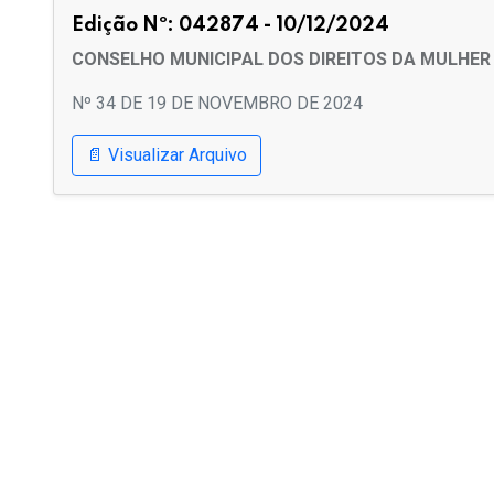
Edição Nº: 042874 - 10/12/2024
CONSELHO MUNICIPAL DOS DIREITOS DA MULHER
Nº 34 DE 19 DE NOVEMBRO DE 2024
📄 Visualizar Arquivo