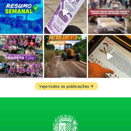
Veja todos as publicações