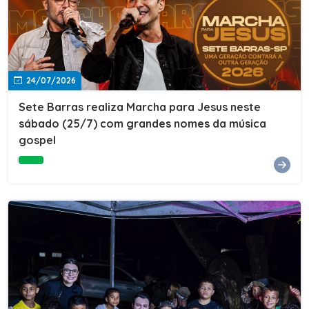
24/07/2026
Sete Barras realiza Marcha para Jesus neste
sábado (25/7) com grandes nomes da música
gospel