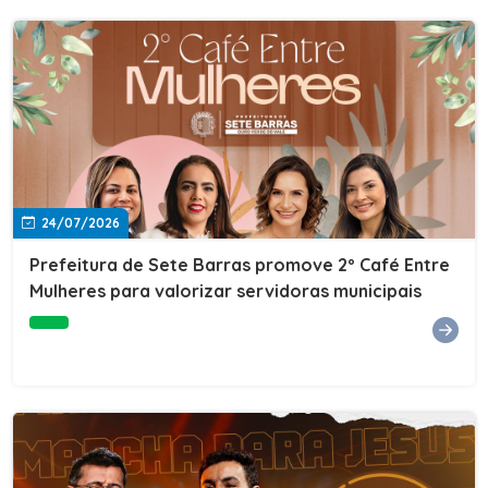
24/07/2026
Prefeitura de Sete Barras promove 2º Café Entre
Mulheres para valorizar servidoras municipais