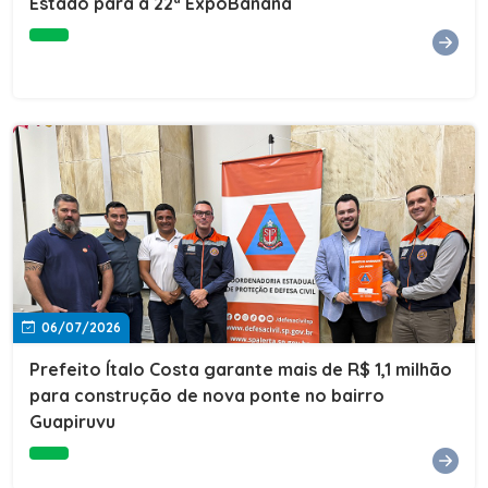
Estado para a 22ª ExpoBanana
06/07/2026
Prefeito Ítalo Costa garante mais de R$ 1,1 milhão
para construção de nova ponte no bairro
Guapiruvu