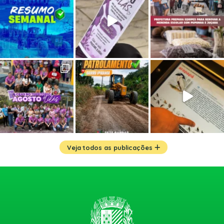
Veja todos as publicações