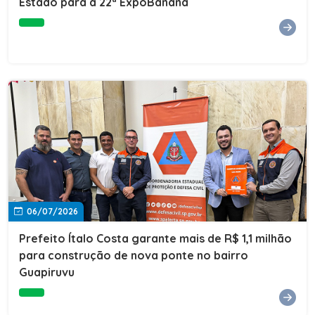
Estado para a 22ª ExpoBanana
06/07/2026
Prefeito Ítalo Costa garante mais de R$ 1,1 milhão
para construção de nova ponte no bairro
Guapiruvu