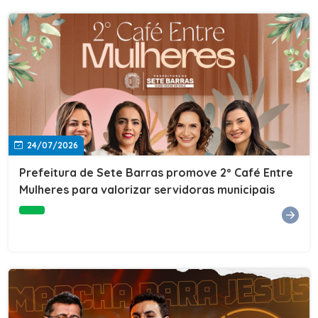
24/07/2026
Prefeitura de Sete Barras promove 2º Café Entre
Mulheres para valorizar servidoras municipais