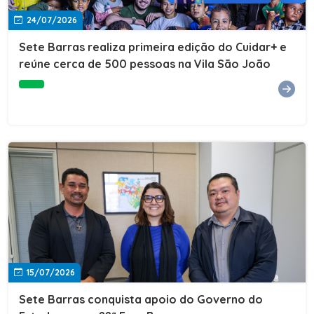
24/07/2026
Sete Barras realiza primeira edição do Cuidar+ e
reúne cerca de 500 pessoas na Vila São João
15/07/2026
Sete Barras conquista apoio do Governo do