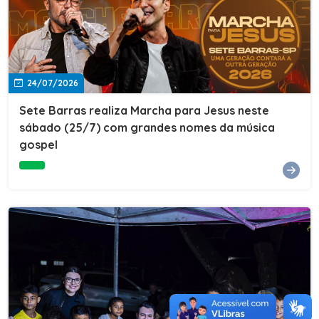
24/07/2026
Sete Barras realiza Marcha para Jesus neste
sábado (25/7) com grandes nomes da música
gospel