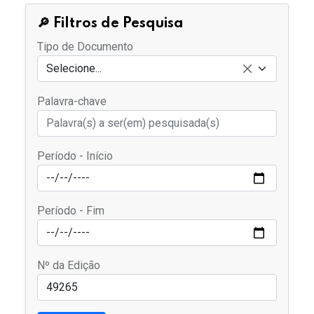
🔎 Filtros de Pesquisa
Tipo de Documento
Selecione...
Palavra-chave
Período - Início
Período - Fim
Nº da Edição