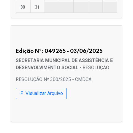
30
31
Edição Nº: 049265 - 03/06/2025
SECRETARIA MUNICIPAL DE ASSISTÊNCIA E
DESENVOLVIMENTO SOCIAL
- RESOLUÇÃO
RESOLUÇÃO Nº 300/2025 - CMDCA
📄 Visualizar Arquivo