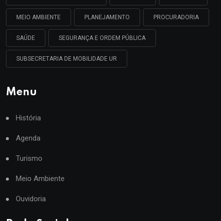
MEIO AMBIENTE
PLANEJAMENTO
PROCURADORIA
SAÚDE
SEGURANÇA E ORDEM PÚBLICA
SUBSECRETARIA DE MOBILIDADE UR
Menu
História
Agenda
Turismo
Meio Ambiente
Ouvidoria