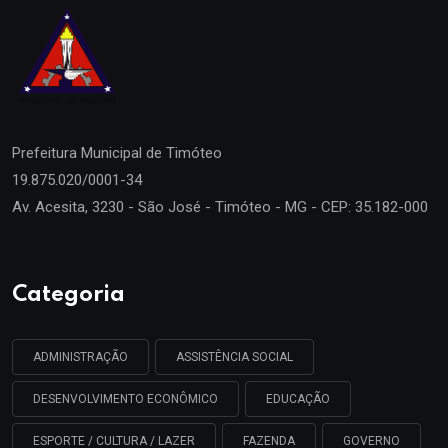
Prefeitura Municipal de
Timóteo
19.875.020/0001-34
Av. Acesita, 3230 - São José - Timóteo - MG - CEP: 35.182-000
Categoria
ADMINISTRAÇÃO
ASSISTÊNCIA SOCIAL
DESENVOLVIMENTO ECONÔMICO
EDUCAÇÃO
ESPORTE / CULTURA / LAZER
FAZENDA
GOVERNO