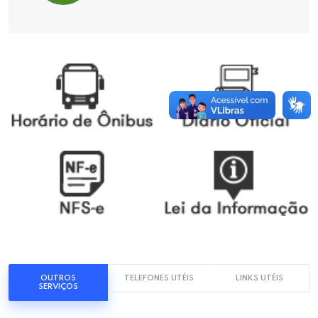
OUTROS
TELEFONES UTÉIS
LINKS UTÉIS
SERVIÇOS