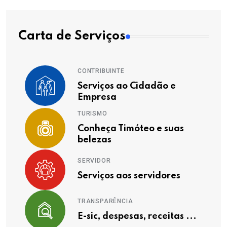
Carta de Serviços
CONTRIBUINTE
Serviços ao Cidadão e
Empresa
TURISMO
Conheça Timóteo e suas
belezas
SERVIDOR
Serviços aos servidores
TRANSPARÊNCIA
E-sic, despesas, receitas ...