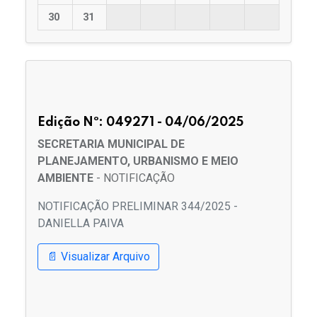
30
31
Edição Nº: 049271 - 04/06/2025
SECRETARIA MUNICIPAL DE
PLANEJAMENTO, URBANISMO E MEIO
AMBIENTE
- NOTIFICAÇÃO
NOTIFICAÇÃO PRELIMINAR 344/2025 -
DANIELLA PAIVA
📄 Visualizar Arquivo