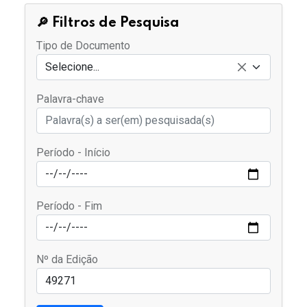
🔎 Filtros de Pesquisa
Tipo de Documento
Selecione...
Palavra-chave
Período - Início
Período - Fim
Nº da Edição