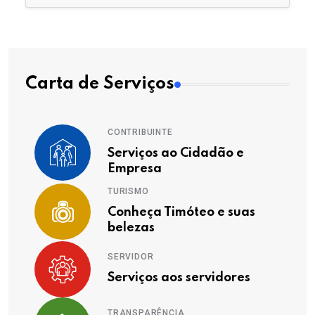
Carta de Serviços
CONTRIBUINTE
Serviços ao Cidadão e
Empresa
TURISMO
Conheça Timóteo e suas
belezas
SERVIDOR
Serviços aos servidores
TRANSPARÊNCIA