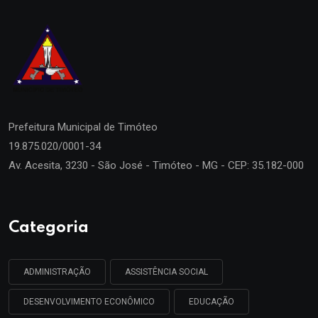
Prefeitura Municipal de
Timóteo
19.875.020/0001-34
Av. Acesita, 3230 - São José - Timóteo - MG - CEP: 35.182-000
Categoria
ADMINISTRAÇÃO
ASSISTÊNCIA SOCIAL
DESENVOLVIMENTO ECONÔMICO
EDUCAÇÃO