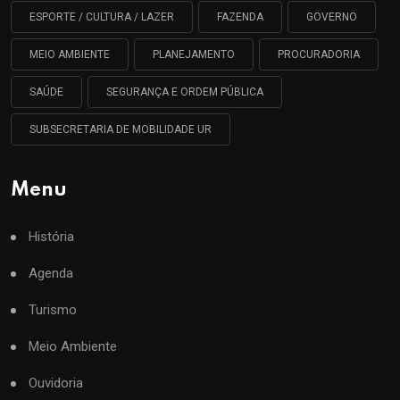
ESPORTE / CULTURA / LAZER
FAZENDA
GOVERNO
MEIO AMBIENTE
PLANEJAMENTO
PROCURADORIA
SAÚDE
SEGURANÇA E ORDEM PÚBLICA
SUBSECRETARIA DE MOBILIDADE UR
Menu
História
Agenda
Turismo
Meio Ambiente
Ouvidoria