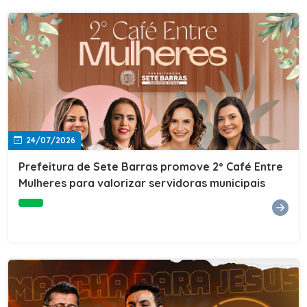
24/07/2026
Prefeitura de Sete Barras promove 2º Café Entre
Mulheres para valorizar servidoras municipais