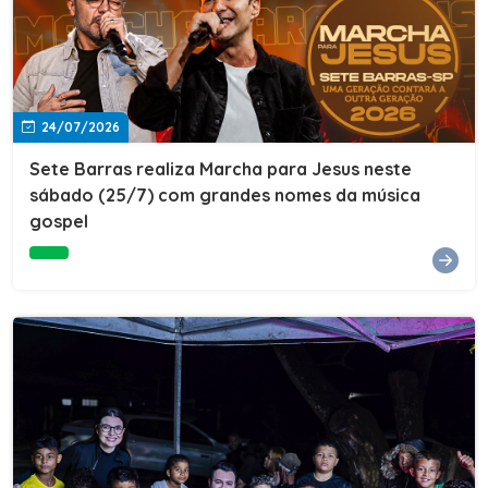
24/07/2026
Sete Barras realiza Marcha para Jesus neste
sábado (25/7) com grandes nomes da música
gospel