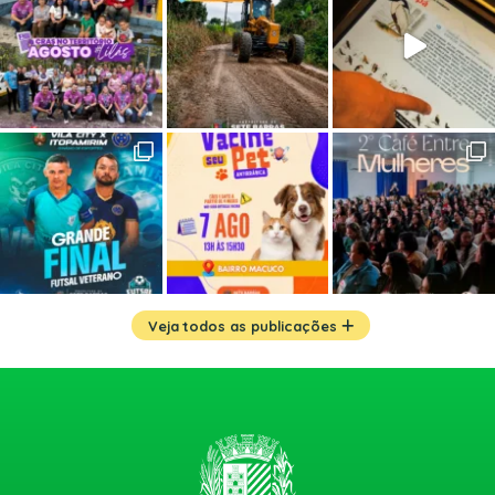
Veja todos as publicações