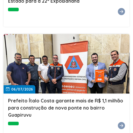
Estado para a 22ª ExpoBanana
06/07/2026
Prefeito Ítalo Costa garante mais de R$ 1,1 milhão
para construção de nova ponte no bairro
Guapiruvu