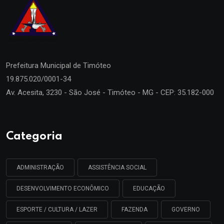
Prefeitura Municipal de
Timóteo
19.875.020/0001-34
Av. Acesita, 3230 - São José - Timóteo - MG - CEP: 35.182-000
Categoria
ADMINISTRAÇÃO
ASSISTÊNCIA SOCIAL
DESENVOLVIMENTO ECONÔMICO
EDUCAÇÃO
ESPORTE / CULTURA / LAZER
FAZENDA
GOVERNO