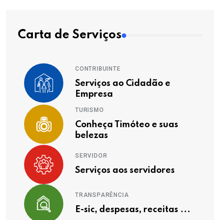
Carta de Serviços
CONTRIBUINTE
Serviços ao Cidadão e
Empresa
TURISMO
Conheça Timóteo e suas
belezas
SERVIDOR
Serviços aos servidores
TRANSPARÊNCIA
E-sic, despesas, receitas ...