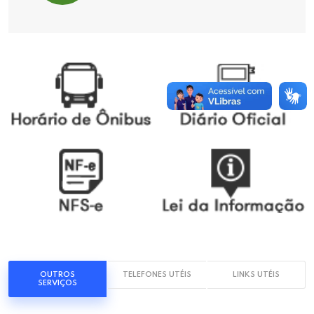
OUTROS
TELEFONES UTÉIS
LINKS UTÉIS
SERVIÇOS