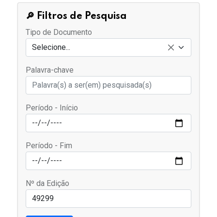
🔎 Filtros de Pesquisa
Tipo de Documento
Selecione...
Palavra-chave
Período - Início
Período - Fim
Nº da Edição