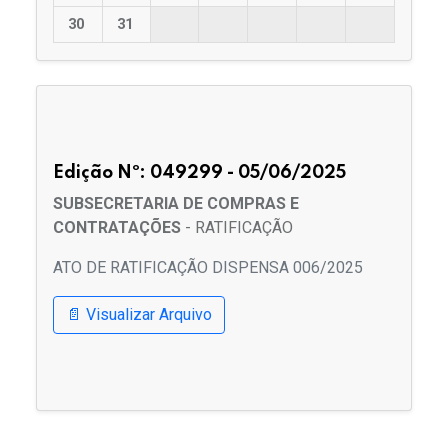
30
31
Edição Nº: 049299 - 05/06/2025
SUBSECRETARIA DE COMPRAS E
CONTRATAÇÕES
- RATIFICAÇÃO
ATO DE RATIFICAÇÃO DISPENSA 006/2025
📄 Visualizar Arquivo