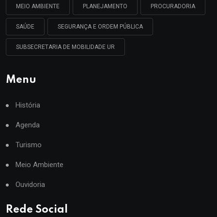
MEIO AMBIENTE
PLANEJAMENTO
PROCURADORIA
SAÚDE
SEGURANÇA E ORDEM PÚBLICA
SUBSECRETARIA DE MOBILIDADE UR
Menu
História
Agenda
Turismo
Meio Ambiente
Ouvidoria
Rede Social