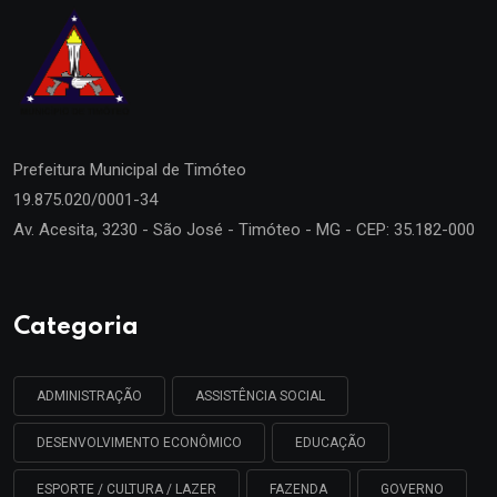
Prefeitura Municipal de
Timóteo
19.875.020/0001-34
Av. Acesita, 3230 - São José - Timóteo - MG - CEP: 35.182-000
Categoria
ADMINISTRAÇÃO
ASSISTÊNCIA SOCIAL
DESENVOLVIMENTO ECONÔMICO
EDUCAÇÃO
ESPORTE / CULTURA / LAZER
FAZENDA
GOVERNO