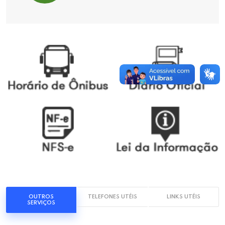
OUTROS
TELEFONES UTÉIS
LINKS UTÉIS
SERVIÇOS