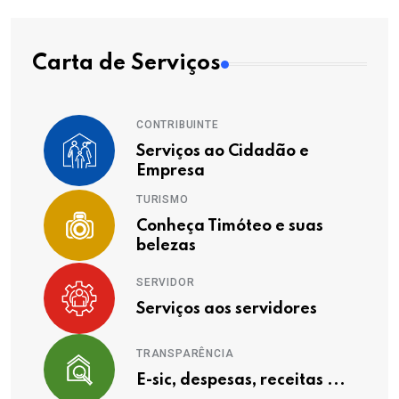
Carta de Serviços
CONTRIBUINTE
Serviços ao Cidadão e
Empresa
TURISMO
Conheça Timóteo e suas
belezas
SERVIDOR
Serviços aos servidores
TRANSPARÊNCIA
E-sic, despesas, receitas ...