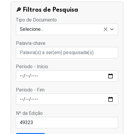
🔎 Filtros de Pesquisa
Tipo de Documento
Selecione...
Palavra-chave
Período - Início
Período - Fim
Nº da Edição