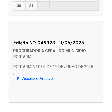
30
31
Edição Nº: 049323 - 11/06/2025
PROCURADORIA GERAL DO MUNICÍPIO
-
PORTARIA
PORTARIA Nº 034, DE 11 DE JUNHO DE 2025
📄 Visualizar Arquivo