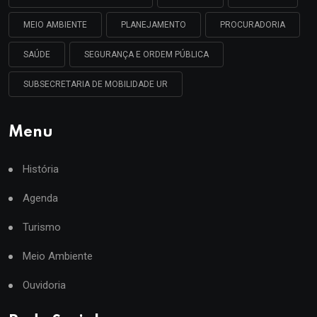
MEIO AMBIENTE
PLANEJAMENTO
PROCURADORIA
SAÚDE
SEGURANÇA E ORDEM PÚBLICA
SUBSECRETARIA DE MOBILIDADE UR
Menu
História
Agenda
Turismo
Meio Ambiente
Ouvidoria