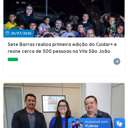
24/07/2026
Sete Barras realiza primeira edição do Cuidar+ e
reúne cerca de 500 pessoas na Vila São João