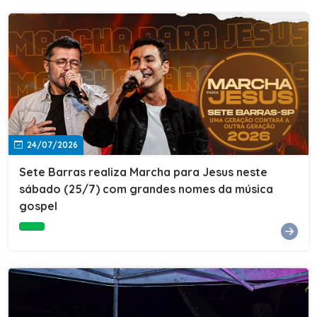
24/07/2026
Sete Barras realiza Marcha para Jesus neste
sábado (25/7) com grandes nomes da música
gospel