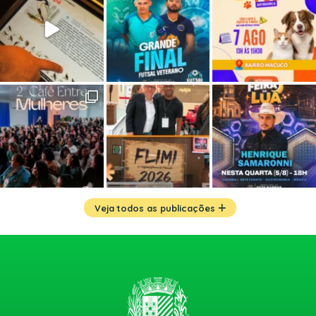
Veja todos as publicações