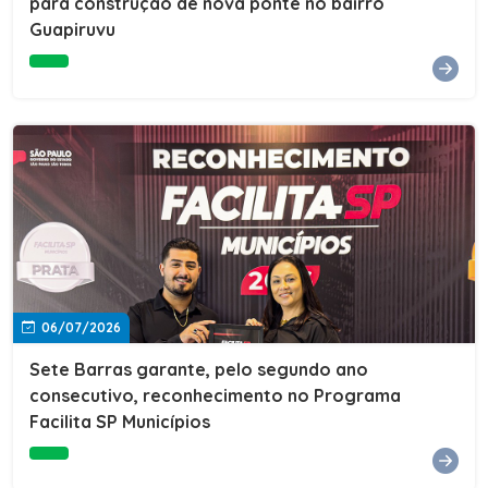
para construção de nova ponte no bairro
Guapiruvu
06/07/2026
Sete Barras garante, pelo segundo ano
consecutivo, reconhecimento no Programa
Facilita SP Municípios