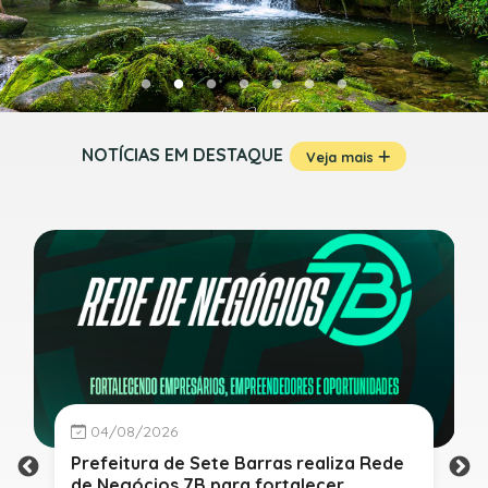
NOTÍCIAS EM DESTAQUE
Veja mais
04/08/2026
Prefeitura de Sete Barras realiza Rede
de Negócios 7B para fortalecer