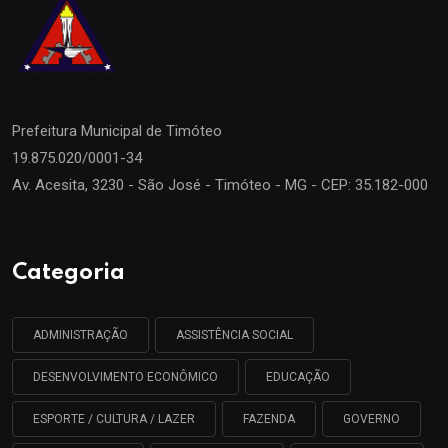
Prefeitura Municipal de
Timóteo
19.875.020/0001-34
Av. Acesita, 3230 - São José - Timóteo - MG - CEP: 35.182-000
Categoria
ADMINISTRAÇÃO
ASSISTÊNCIA SOCIAL
DESENVOLVIMENTO ECONÔMICO
EDUCAÇÃO
ESPORTE / CULTURA / LAZER
FAZENDA
GOVERNO