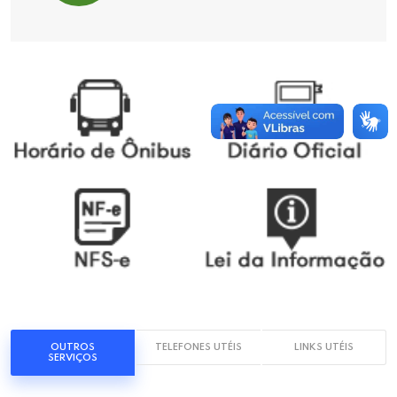
OUTROS
TELEFONES UTÉIS
LINKS UTÉIS
SERVIÇOS