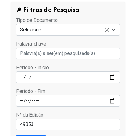
🔎 Filtros de Pesquisa
Tipo de Documento
Selecione...
Palavra-chave
Período - Início
Período - Fim
Nº da Edição