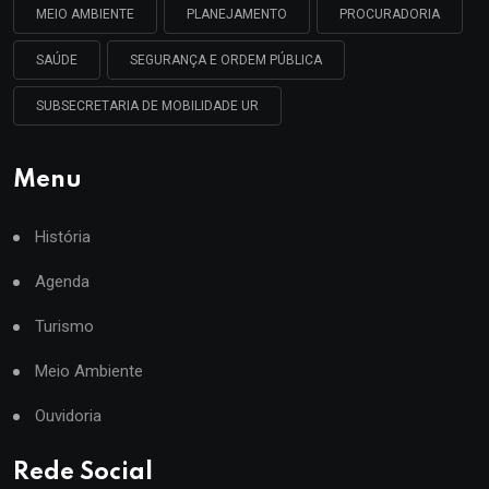
MEIO AMBIENTE
PLANEJAMENTO
PROCURADORIA
SAÚDE
SEGURANÇA E ORDEM PÚBLICA
SUBSECRETARIA DE MOBILIDADE UR
Menu
História
Agenda
Turismo
Meio Ambiente
Ouvidoria
Rede Social