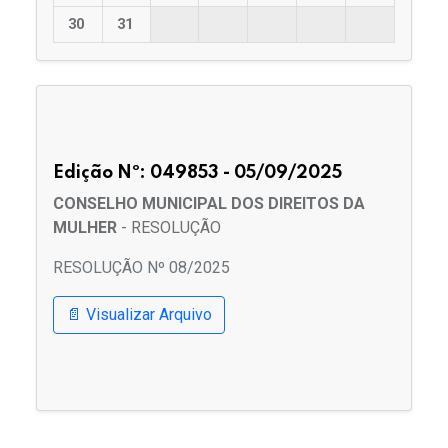
30
31
Edição Nº: 049853 - 05/09/2025
CONSELHO MUNICIPAL DOS DIREITOS DA
MULHER
- RESOLUÇÃO
RESOLUÇÃO Nº 08/2025
📄 Visualizar Arquivo