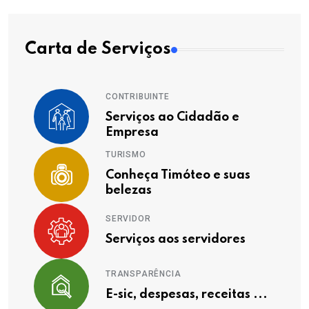
Carta de Serviços
CONTRIBUINTE
Serviços ao Cidadão e
Empresa
TURISMO
Conheça Timóteo e suas
belezas
SERVIDOR
Serviços aos servidores
TRANSPARÊNCIA
E-sic, despesas, receitas ...