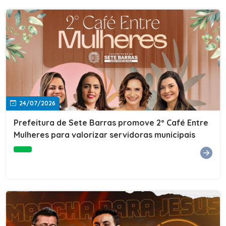
24/07/2026
Prefeitura de Sete Barras promove 2º Café Entre
Mulheres para valorizar servidoras municipais