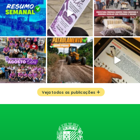
Veja todos as publicações