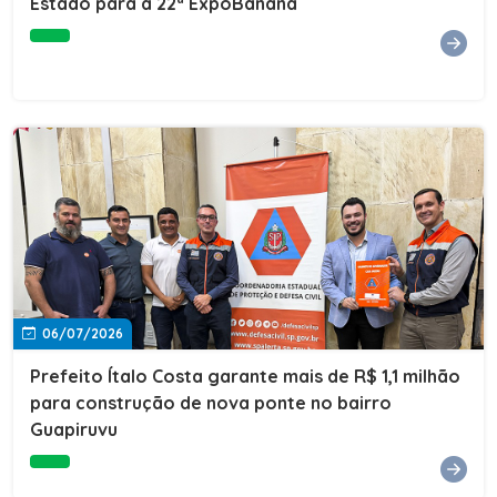
Estado para a 22ª ExpoBanana
06/07/2026
Prefeito Ítalo Costa garante mais de R$ 1,1 milhão
para construção de nova ponte no bairro
Guapiruvu