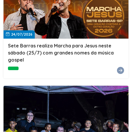
24/07/2026
Sete Barras realiza Marcha para Jesus neste
sábado (25/7) com grandes nomes da música
gospel