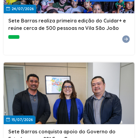
24/07/2026
Sete Barras realiza primeira edição do Cuidar+ e
reúne cerca de 500 pessoas na Vila São João
15/07/2026
Sete Barras conquista apoio do Governo do