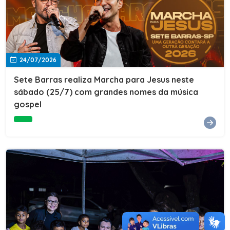
24/07/2026
Sete Barras realiza Marcha para Jesus neste
sábado (25/7) com grandes nomes da música
gospel