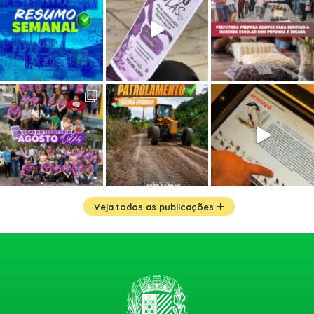
Veja todos as publicações