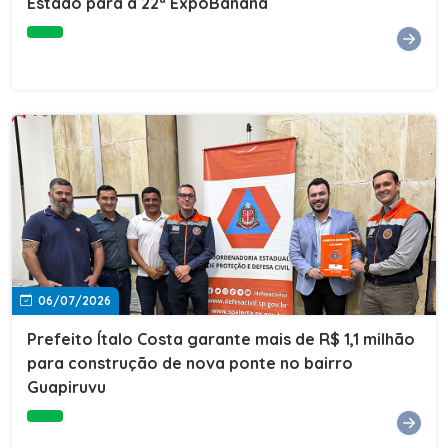
Estado para a 22ª ExpoBanana
06/07/2026
Prefeito Ítalo Costa garante mais de R$ 1,1 milhão
para construção de nova ponte no bairro
Guapiruvu