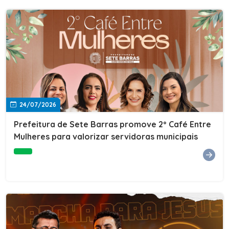
24/07/2026
Prefeitura de Sete Barras promove 2º Café Entre
Mulheres para valorizar servidoras municipais