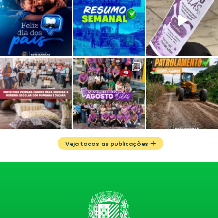
Veja todos as publicações