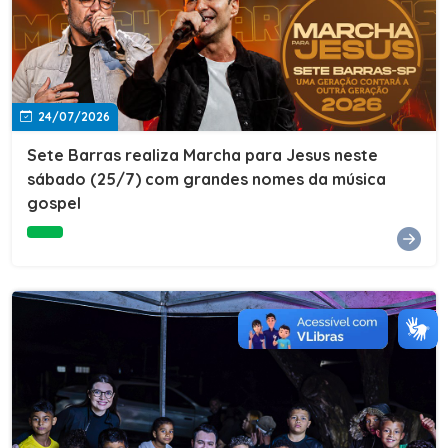
24/07/2026
Sete Barras realiza Marcha para Jesus neste
sábado (25/7) com grandes nomes da música
gospel