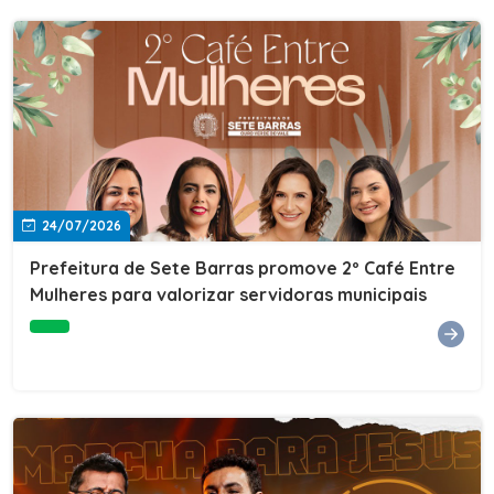
24/07/2026
Prefeitura de Sete Barras promove 2º Café Entre
Mulheres para valorizar servidoras municipais