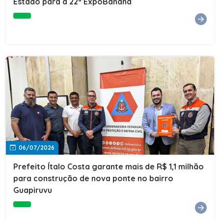
Estado para a 22ª ExpoBanana
06/07/2026
Prefeito Ítalo Costa garante mais de R$ 1,1 milhão
para construção de nova ponte no bairro
Guapiruvu