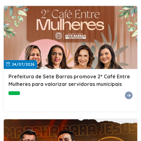
24/07/2026
Prefeitura de Sete Barras promove 2º Café Entre
Mulheres para valorizar servidoras municipais