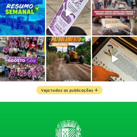
Veja todos as publicações