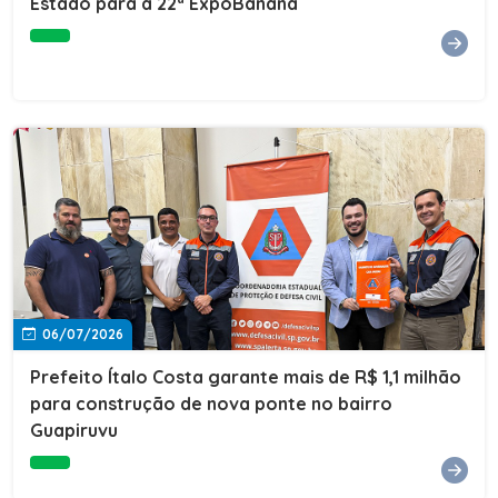
Estado para a 22ª ExpoBanana
06/07/2026
Prefeito Ítalo Costa garante mais de R$ 1,1 milhão
para construção de nova ponte no bairro
Guapiruvu