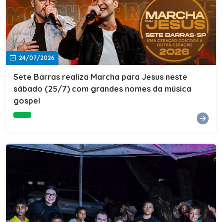
24/07/2026
Sete Barras realiza Marcha para Jesus neste
sábado (25/7) com grandes nomes da música
gospel