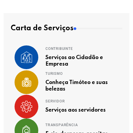
Carta de Serviços
CONTRIBUINTE
Serviços ao Cidadão e
Empresa
TURISMO
Conheça Timóteo e suas
belezas
SERVIDOR
Serviços aos servidores
TRANSPARÊNCIA