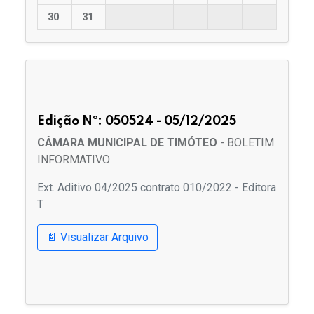
30
31
Edição Nº: 050524 - 05/12/2025
CÂMARA MUNICIPAL DE TIMÓTEO
- BOLETIM
INFORMATIVO
Ext. Aditivo 04/2025 contrato 010/2022 - Editora
T
📄 Visualizar Arquivo