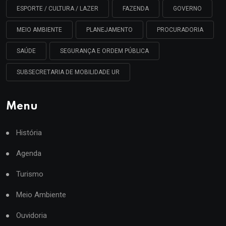
ESPORTE / CULTURA / LAZER
FAZENDA
GOVERNO
MEIO AMBIENTE
PLANEJAMENTO
PROCURADORIA
SAÚDE
SEGURANÇA E ORDEM PÚBLICA
SUBSECRETARIA DE MOBILIDADE UR
Menu
História
Agenda
Turismo
Meio Ambiente
Ouvidoria