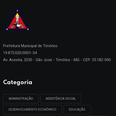
Prefeitura Municipal de
Timóteo
19.875.020/0001-34
Av. Acesita, 3230 - São José - Timóteo - MG - CEP: 35.182-000
Categoria
ADMINISTRAÇÃO
ASSISTÊNCIA SOCIAL
DESENVOLVIMENTO ECONÔMICO
EDUCAÇÃO