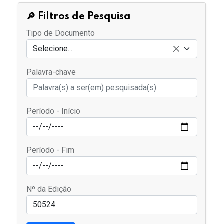
🔎 Filtros de Pesquisa
Tipo de Documento
Selecione...
Palavra-chave
Período - Início
Período - Fim
Nº da Edição