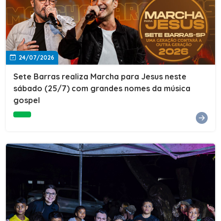
24/07/2026
Sete Barras realiza Marcha para Jesus neste
sábado (25/7) com grandes nomes da música
gospel