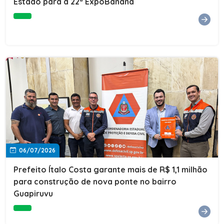
Estado para a 22ª ExpoBanana
06/07/2026
Prefeito Ítalo Costa garante mais de R$ 1,1 milhão
para construção de nova ponte no bairro
Guapiruvu