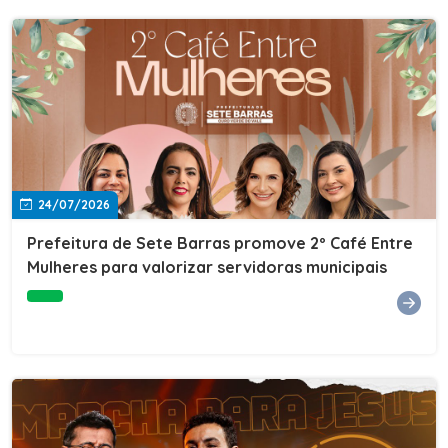
24/07/2026
Prefeitura de Sete Barras promove 2º Café Entre
Mulheres para valorizar servidoras municipais