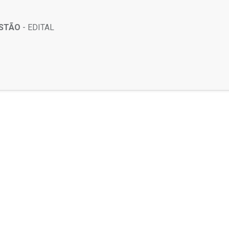
ESTÃO
- EDITAL