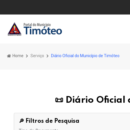
Home
Serviço
Diário Oficial do Município de Timóteo
📜 Diário Oficia
🔎 Filtros de Pesquisa