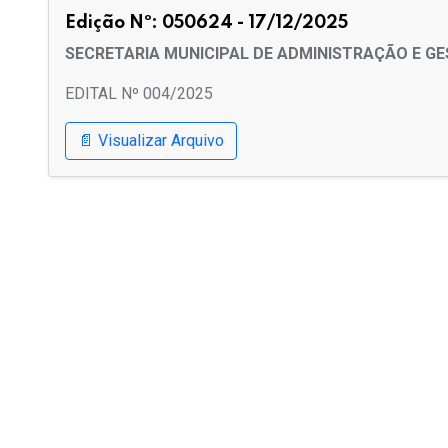
Edição Nº: 050624 - 17/12/2025
SECRETARIA MUNICIPAL DE ADMINISTRAÇÃO E G
EDITAL Nº 004/2025
📄 Visualizar Arquivo