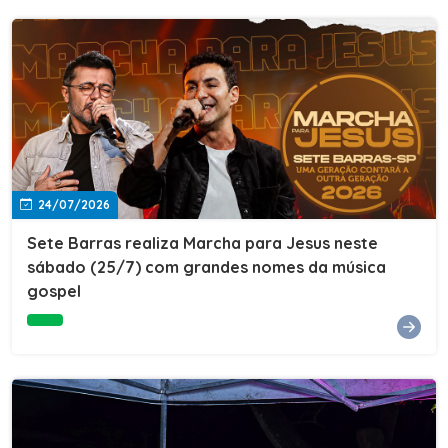
24/07/2026
Sete Barras realiza Marcha para Jesus neste
sábado (25/7) com grandes nomes da música
gospel