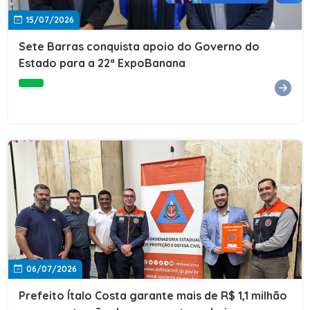
15/07/2026
Sete Barras conquista apoio do Governo do
Estado para a 22ª ExpoBanana
06/07/2026
Prefeito Ítalo Costa garante mais de R$ 1,1 milhão