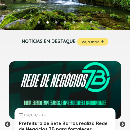
NOTÍCIAS EM DESTAQUE
Veja mais
04/08/2026
Prefeitura de Sete Barras realiza Rede
de Negócios 7B para fortalecer