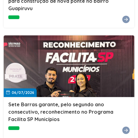
para construção de nova ponte no bairro
Guapiruvu
06/07/2026
Sete Barras garante, pelo segundo ano
consecutivo, reconhecimento no Programa
Facilita SP Municípios