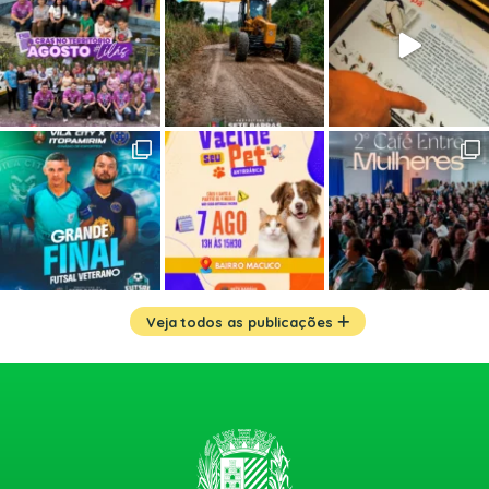
Veja todos as publicações