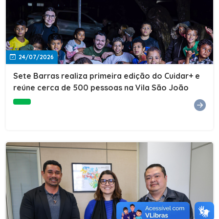
24/07/2026
Sete Barras realiza primeira edição do Cuidar+ e
reúne cerca de 500 pessoas na Vila São João