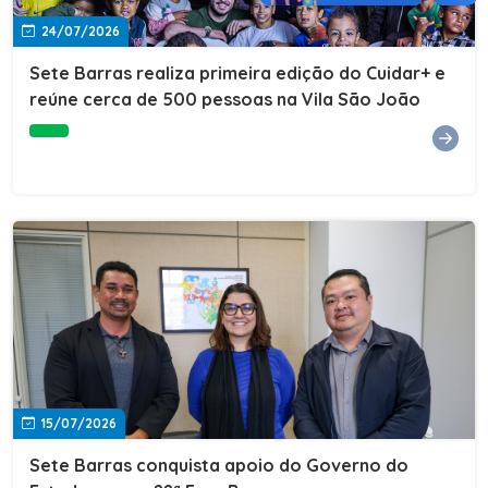
24/07/2026
Sete Barras realiza primeira edição do Cuidar+ e
reúne cerca de 500 pessoas na Vila São João
15/07/2026
Sete Barras conquista apoio do Governo do