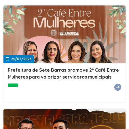
24/07/2026
Prefeitura de Sete Barras promove 2º Café Entre
Mulheres para valorizar servidoras municipais