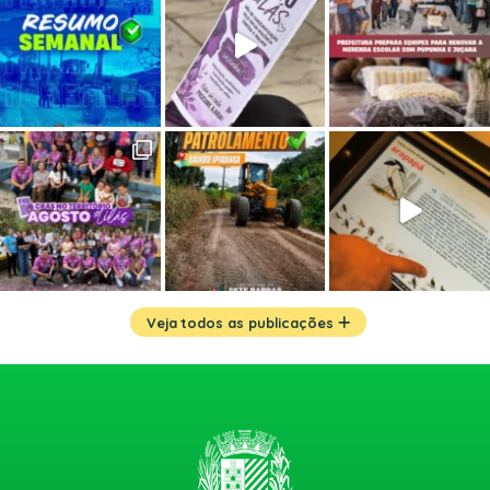
Veja todos as publicações