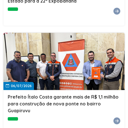
Estado para a 22ª ExpoBanana
06/07/2026
Prefeito Ítalo Costa garante mais de R$ 1,1 milhão
para construção de nova ponte no bairro
Guapiruvu