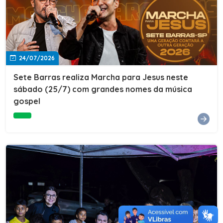
24/07/2026
Sete Barras realiza Marcha para Jesus neste
sábado (25/7) com grandes nomes da música
gospel