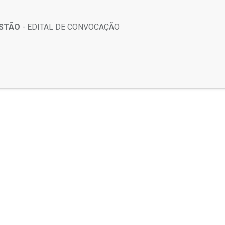
ESTÃO
- EDITAL DE CONVOCAÇÃO