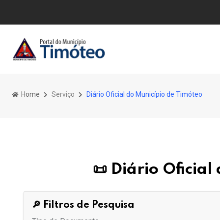
Home
Serviço
Diário Oficial do Município de Timóteo
📜 Diário Oficia
🔎 Filtros de Pesquisa