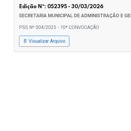
Edição Nº: 052395 - 30/03/2026
SECRETARIA MUNICIPAL DE ADMINISTRAÇÃO E G
PSS Nº 004/2025 - 10ª CONVOCAÇÃO
📄 Visualizar Arquivo