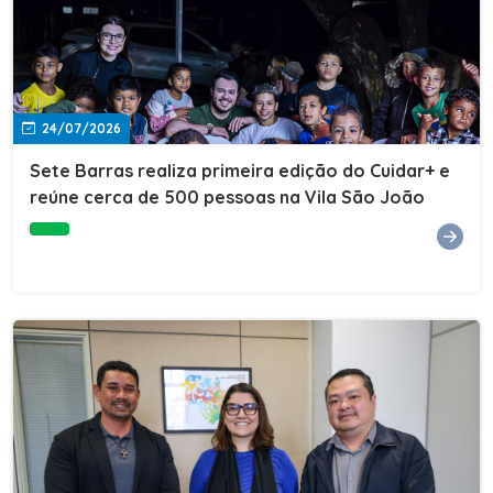
24/07/2026
Sete Barras realiza primeira edição do Cuidar+ e
reúne cerca de 500 pessoas na Vila São João