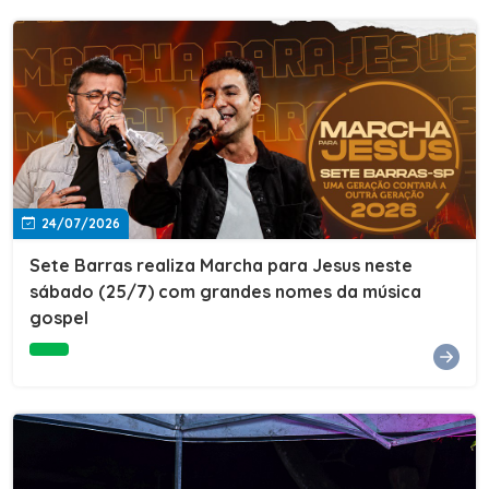
24/07/2026
Sete Barras realiza Marcha para Jesus neste
sábado (25/7) com grandes nomes da música
gospel