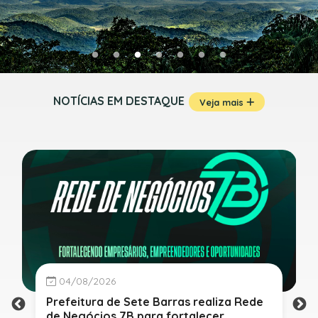
NOTÍCIAS EM DESTAQUE
Veja mais
04/08/2026
Prefeitura de Sete Barras realiza Rede
de Negócios 7B para fortalecer