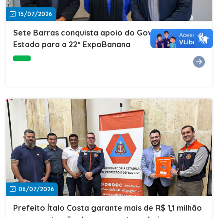
15/07/2026
Sete Barras conquista apoio do Governo do
Estado para a 22ª ExpoBanana
06/07/2026
Prefeito Ítalo Costa garante mais de R$ 1,1 milhão