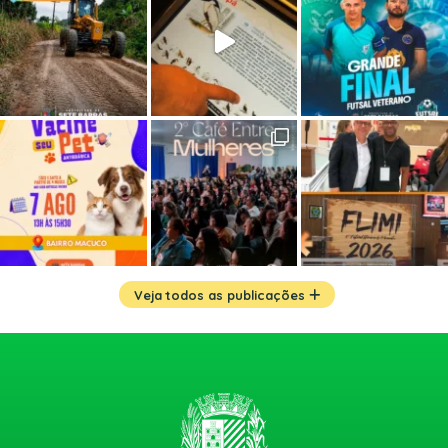
Veja todos as publicações