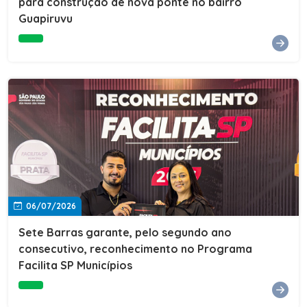
para construção de nova ponte no bairro
Guapiruvu
06/07/2026
Sete Barras garante, pelo segundo ano
consecutivo, reconhecimento no Programa
Facilita SP Municípios