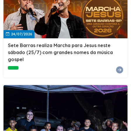
24/07/2026
Sete Barras realiza Marcha para Jesus neste
sábado (25/7) com grandes nomes da música
gospel