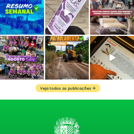
Veja todos as publicações