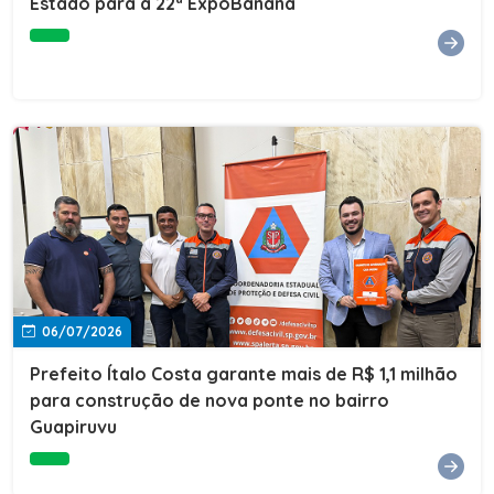
Estado para a 22ª ExpoBanana
06/07/2026
Prefeito Ítalo Costa garante mais de R$ 1,1 milhão
para construção de nova ponte no bairro
Guapiruvu