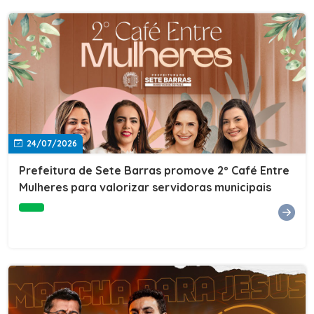
24/07/2026
Prefeitura de Sete Barras promove 2º Café Entre
Mulheres para valorizar servidoras municipais