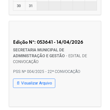
30
31
Edição Nº: 053641 - 14/04/2026
SECRETARIA MUNICIPAL DE
ADMINISTRAÇÃO E GESTÃO
- EDITAL DE
CONVOCAÇÃO
PSS Nº 004/2025 - 22ª CONVOCAÇÃO
📄 Visualizar Arquivo