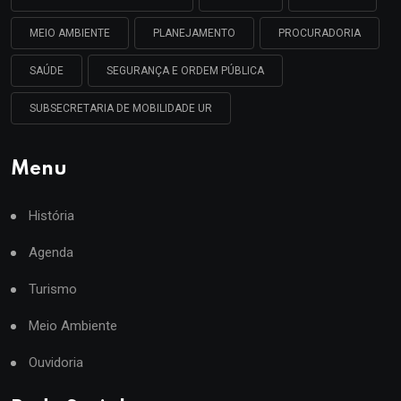
MEIO AMBIENTE
PLANEJAMENTO
PROCURADORIA
SAÚDE
SEGURANÇA E ORDEM PÚBLICA
SUBSECRETARIA DE MOBILIDADE UR
Menu
História
Agenda
Turismo
Meio Ambiente
Ouvidoria