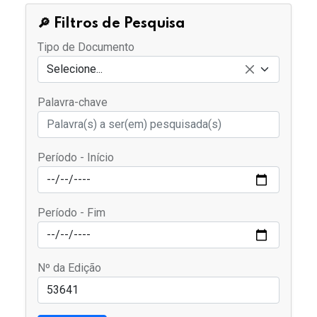
🔎 Filtros de Pesquisa
Tipo de Documento
Selecione...
Palavra-chave
Período - Início
Período - Fim
Nº da Edição