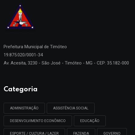
Prefeitura Municipal de
Timóteo
19.875.020/0001-34
Av. Acesita, 3230 - São José - Timóteo - MG - CEP: 35.182-000
Categoria
ADMINISTRAÇÃO
ASSISTÊNCIA SOCIAL
DESENVOLVIMENTO ECONÔMICO
EDUCAÇÃO
ESPORTE / CULTURA / LAZER
FAZENDA
GOVERNO