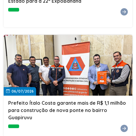
Estado para a 22ª ExpoBanana
06/07/2026
Prefeito Ítalo Costa garante mais de R$ 1,1 milhão
para construção de nova ponte no bairro
Guapiruvu