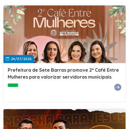
24/07/2026
Prefeitura de Sete Barras promove 2º Café Entre
Mulheres para valorizar servidoras municipais