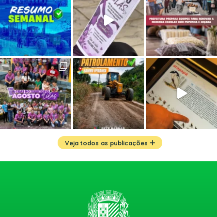
Veja todos as publicações