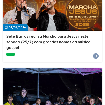
24/07/2026
Sete Barras realiza Marcha para Jesus neste
sábado (25/7) com grandes nomes da música
gospel