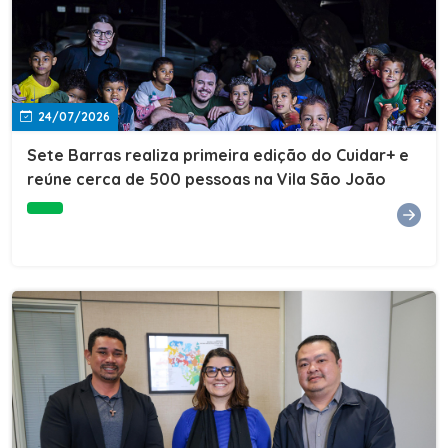
24/07/2026
Sete Barras realiza primeira edição do Cuidar+ e
reúne cerca de 500 pessoas na Vila São João