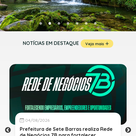
NOTÍCIAS EM DESTAQUE
Veja mais
04/08/2026
Prefeitura de Sete Barras realiza Rede
de Negócios 7B para fortalecer