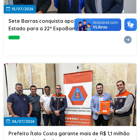
15/07/2026
Sete Barras conquista apoio do Governo do
Estado para a 22ª ExpoBanana
06/07/2026
Prefeito Ítalo Costa garante mais de R$ 1,1 milhão