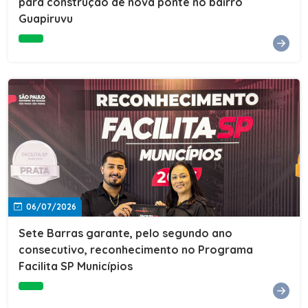
para construção de nova ponte no bairro
Guapiruvu
06/07/2026
Sete Barras garante, pelo segundo ano
consecutivo, reconhecimento no Programa
Facilita SP Municípios