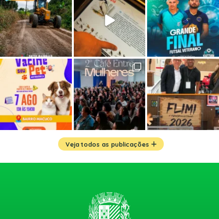
Veja todos as publicações