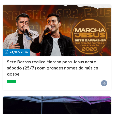
24/07/2026
Sete Barras realiza Marcha para Jesus neste
sábado (25/7) com grandes nomes da música
gospel