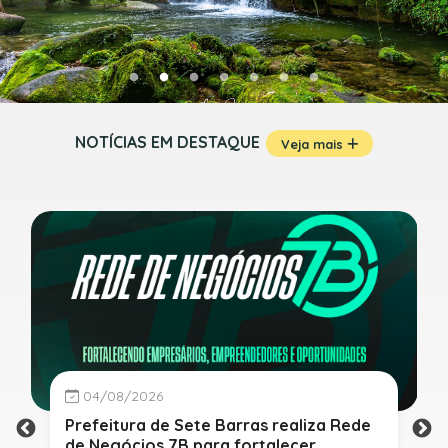
NOTÍCIAS EM DESTAQUE
Veja mais
04/08/2026
Prefeitura de Sete Barras realiza Rede
de Negócios 7B para fortalecer