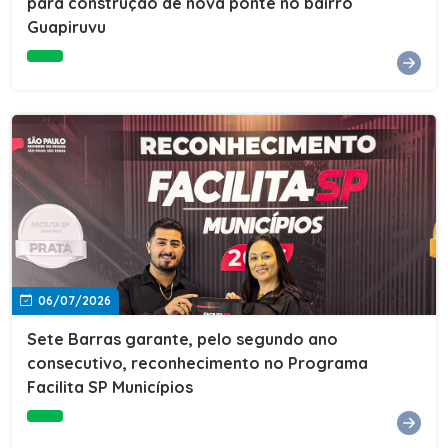
para construção de nova ponte no bairro
Guapiruvu
06/07/2026
Sete Barras garante, pelo segundo ano
consecutivo, reconhecimento no Programa
Facilita SP Municípios