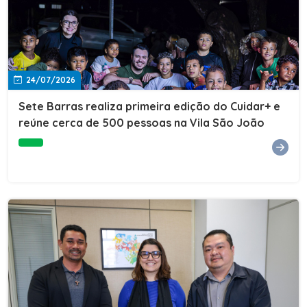
24/07/2026
Sete Barras realiza primeira edição do Cuidar+ e
reúne cerca de 500 pessoas na Vila São João