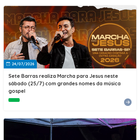
24/07/2026
Sete Barras realiza Marcha para Jesus neste
sábado (25/7) com grandes nomes da música
gospel