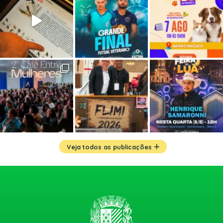
Veja todos as publicações