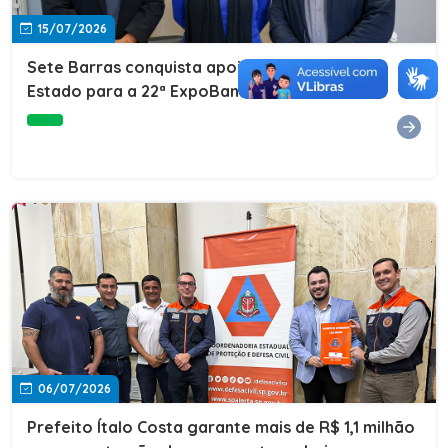
15/07/2026
Sete Barras conquista apoio do Governo do
Estado para a 22ª ExpoBanana
06/07/2026
Prefeito Ítalo Costa garante mais de R$ 1,1 milhão