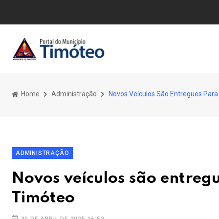
Home
Administração
Novos Veículos São Entregues Para
ADMINISTRAÇÃO
Novos veículos são entregu
Timóteo