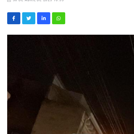
30 DE ABRIL DE 2025 16:53