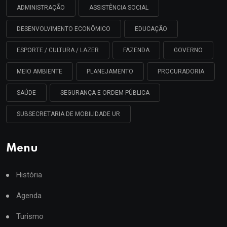
ADMINISTRAÇÃO
ASSISTÊNCIA SOCIAL
DESENVOLVIMENTO ECONÔMICO
EDUCAÇÃO
ESPORTE / CULTURA / LAZER
FAZENDA
GOVERNO
MEIO AMBIENTE
PLANEJAMENTO
PROCURADORIA
SAÚDE
SEGURANÇA E ORDEM PÚBLICA
SUBSECRETARIA DE MOBILIDADE UR
Menu
História
Agenda
Turismo