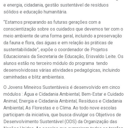
e energia, cidadania, gestão sustentável de resíduos
sólidos e educação humanitária.
“Estamos preparando as futuras gerações com a
conscientização sobre os cuidados que devemos ter com o
meio ambiente de uma forma geral, incluindo a preservação
da fauna e flora, das águas e em relação às práticas de
sustentabilidade”, expõe o coordenador de Projetos
Educacionais da Secretaria de Educação, Erisvaldo Leite. Os
alunos estão no terceiro módulo do programa tendo
desenvolvidosas várias atividades pedagógicas, incluindo
caminhadas e blitz ambientais.
O Jovens Mineiros Sustentáveis é desenvolvido em cinco
módulos : Água e Cidadania Ambiental; Bem-Estar e Cuidado
Animal; Energia e Cidadania Ambintal; Resíduos e Cidadania
Ambiental; As Florestas e o Clima. Ao todo nove escolas
participam da iniciativa, que busca divulgar os Objetivos de
Desenvolvimento Sustentável (ODS) da Organização das