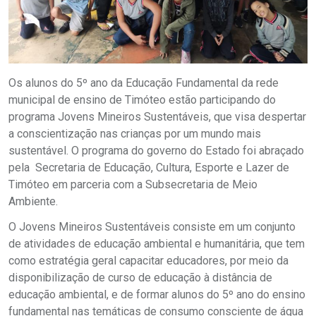
Os alunos do 5º ano da Educação Fundamental da rede
municipal de ensino de Timóteo estão participando do
programa Jovens Mineiros Sustentáveis, que visa despertar
a conscientização nas crianças por um mundo mais
sustentável. O programa do governo do Estado foi abraçado
pela Secretaria de Educação, Cultura, Esporte e Lazer de
Timóteo em parceria com a Subsecretaria de Meio
Ambiente.
O Jovens Mineiros Sustentáveis consiste em um conjunto
de atividades de educação ambiental e humanitária, que tem
como estratégia geral capacitar educadores, por meio da
disponibilização de curso de educação à distância de
educação ambiental, e de formar alunos do 5º ano do ensino
fundamental nas temáticas de consumo consciente de água