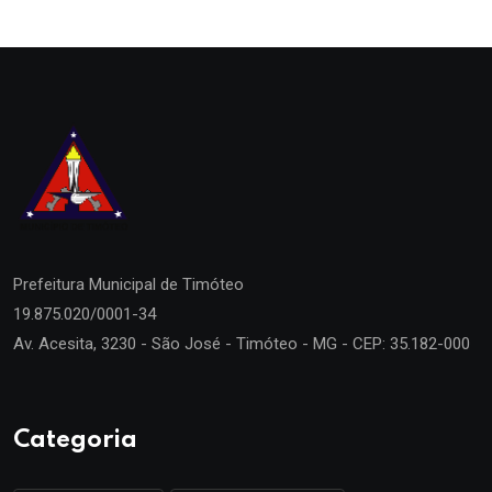
Prefeitura Municipal de
Timóteo
19.875.020/0001-34
Av. Acesita, 3230 - São José - Timóteo - MG - CEP: 35.182-000
Categoria