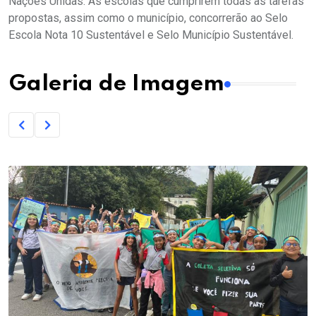
Nações Unidas. As escolas que cumprirem todas as tarefas
propostas, assim como o município, concorrerão ao Selo
Escola Nota 10 Sustentável e Selo Município Sustentável.
Galeria de Imagem