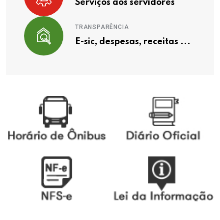
Serviços aos servidores
TRANSPARÊNCIA
E-sic, despesas, receitas ...