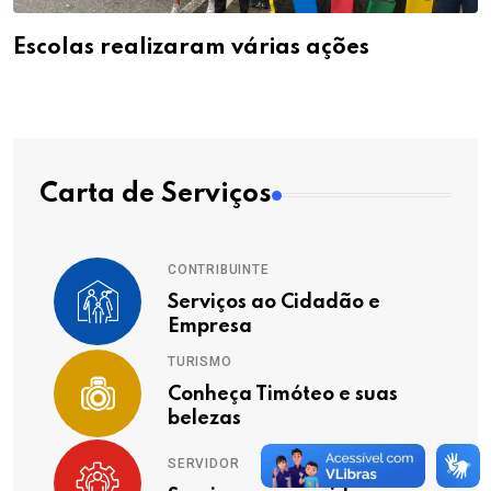
Escolas realizaram várias ações
Carta de Serviços
CONTRIBUINTE
Serviços ao Cidadão e
Empresa
TURISMO
Conheça Timóteo e suas
belezas
SERVIDOR