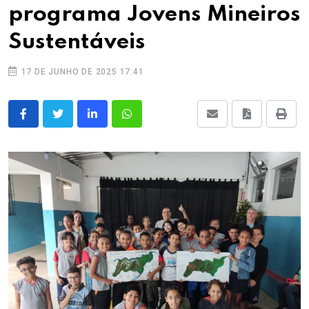
programa Jovens Mineiros
Sustentáveis
17 DE JUNHO DE 2025 17:41