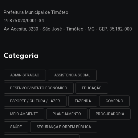
Prefeitura Municipal de
Timóteo
19.875.020/0001-34
Av. Acesita, 3230 - São José - Timóteo - MG - CEP: 35.182-000
Categoria
ADMINISTRAÇÃO
ASSISTÊNCIA SOCIAL
DESENVOLVIMENTO ECONÔMICO
EDUCAÇÃO
ESPORTE / CULTURA / LAZER
FAZENDA
GOVERNO
MEIO AMBIENTE
PLANEJAMENTO
PROCURADORIA
SAÚDE
SEGURANÇA E ORDEM PÚBLICA