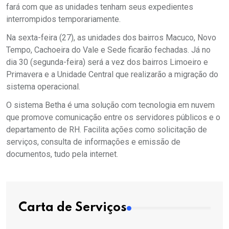
fará com que as unidades tenham seus expedientes
interrompidos temporariamente.
Na sexta-feira (27), as unidades dos bairros Macuco, Novo
Tempo, Cachoeira do Vale e Sede ficarão fechadas. Já no
dia 30 (segunda-feira) será a vez dos bairros Limoeiro e
Primavera e a Unidade Central que realizarão a migração do
sistema operacional.
O sistema Betha é uma solução com tecnologia em nuvem
que promove comunicação entre os servidores públicos e o
departamento de RH. Facilita ações como solicitação de
serviços, consulta de informações e emissão de
documentos, tudo pela internet.
Carta de Serviços