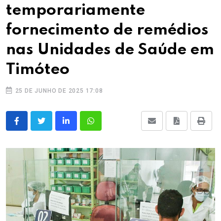
temporariamente
fornecimento de remédios
nas Unidades de Saúde em
Timóteo
25 DE JUNHO DE 2025 17:08