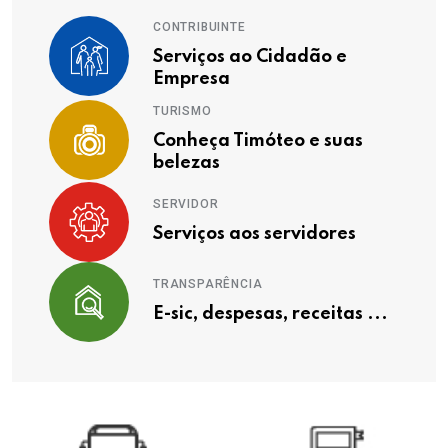
CONTRIBUINTE
Serviços ao Cidadão e
Empresa
TURISMO
Conheça Timóteo e suas
belezas
SERVIDOR
Serviços aos servidores
TRANSPARÊNCIA
E-sic, despesas, receitas ...