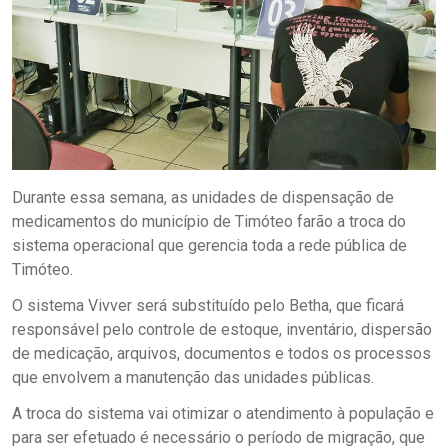
Durante essa semana, as unidades de dispensação de
medicamentos do município de Timóteo farão a troca do
sistema operacional que gerencia toda a rede pública de
Timóteo.
O sistema Vivver será substituído pelo Betha, que ficará
responsável pelo controle de estoque, inventário, dispersão
de medicação, arquivos, documentos e todos os processos
que envolvem a manutenção das unidades públicas.
A troca do sistema vai otimizar o atendimento à população e
para ser efetuado é necessário o período de migração, que