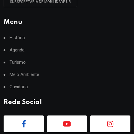
SUBSECRETARIA DE MOBILIDADE UR
Menu
História
Agenda
Turismo
Meio Ambiente
Ouvidoria
Rede Social