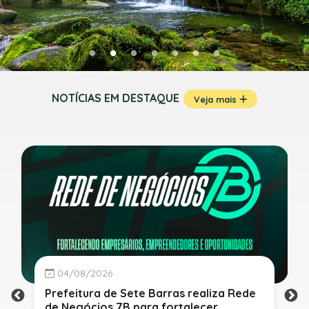
NOTÍCIAS EM DESTAQUE
Veja mais
04/08/2026
Prefeitura de Sete Barras realiza Rede
de Negócios 7B para fortalecer