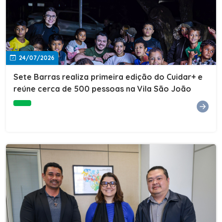
24/07/2026
Sete Barras realiza primeira edição do Cuidar+ e
reúne cerca de 500 pessoas na Vila São João