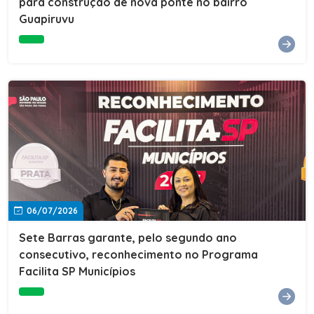
para construção de nova ponte no bairro
Guapiruvu
06/07/2026
Sete Barras garante, pelo segundo ano
consecutivo, reconhecimento no Programa
Facilita SP Municípios