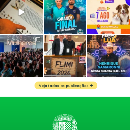
Veja todos as publicações