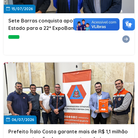
15/07/2026
Sete Barras conquista apoio do Governo do
Estado para a 22ª ExpoBanana
06/07/2026
Prefeito Ítalo Costa garante mais de R$ 1,1 milhão