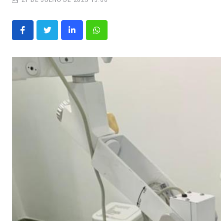
21 DE JULHO DE 2025 13:00