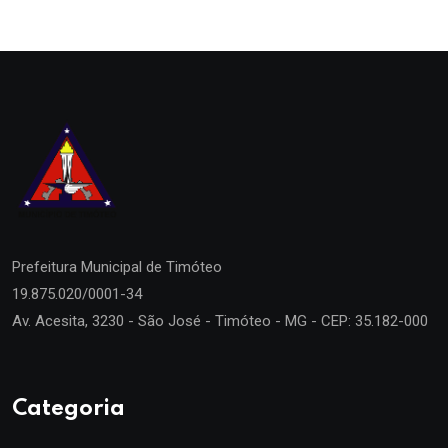
Prefeitura Municipal de
Timóteo
19.875.020/0001-34
Av. Acesita, 3230 - São José - Timóteo - MG - CEP: 35.182-000
Categoria