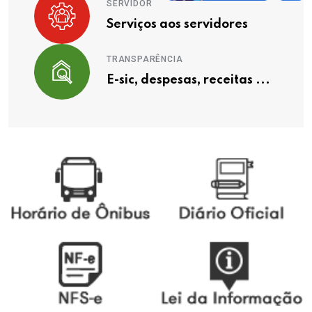
SERVIDOR
Serviços aos servidores
TRANSPARÊNCIA
E-sic, despesas, receitas ...