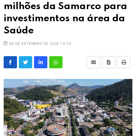
milhões da Samarco para
investimentos na área da
Saúde
04 DE SETEMBRO DE 2025 14:10