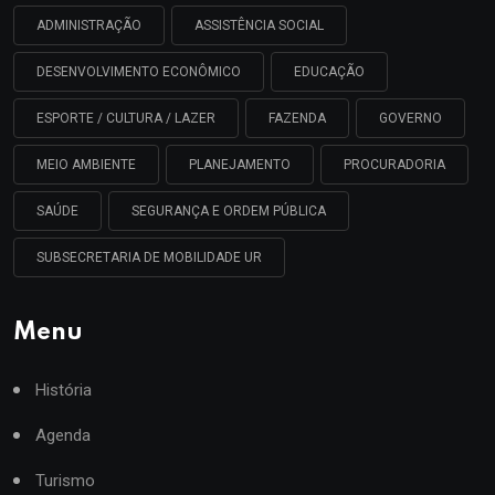
ADMINISTRAÇÃO
ASSISTÊNCIA SOCIAL
DESENVOLVIMENTO ECONÔMICO
EDUCAÇÃO
ESPORTE / CULTURA / LAZER
FAZENDA
GOVERNO
MEIO AMBIENTE
PLANEJAMENTO
PROCURADORIA
SAÚDE
SEGURANÇA E ORDEM PÚBLICA
SUBSECRETARIA DE MOBILIDADE UR
Menu
História
Agenda
Turismo