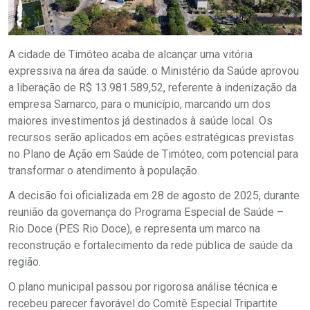
A cidade de Timóteo acaba de alcançar uma vitória
expressiva na área da saúde: o Ministério da Saúde aprovou
a liberação de R$ 13.981.589,52, referente à indenização da
empresa Samarco, para o município, marcando um dos
maiores investimentos já destinados à saúde local. Os
recursos serão aplicados em ações estratégicas previstas
no Plano de Ação em Saúde de Timóteo, com potencial para
transformar o atendimento à população.
A decisão foi oficializada em 28 de agosto de 2025, durante
reunião da governança do Programa Especial de Saúde –
Rio Doce (PES Rio Doce), e representa um marco na
reconstrução e fortalecimento da rede pública de saúde da
região.
O plano municipal passou por rigorosa análise técnica e
recebeu parecer favorável do Comitê Especial Tripartite