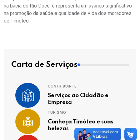
na bacia do Rio Doce, e representa um avanço significativo
na promoção da saúde e qualidade de vida dos moradores
de Timóteo.
Carta de Serviços
CONTRIBUINTE
Serviços ao Cidadão e
Empresa
TURISMO
Conheça Timóteo e suas
belezas