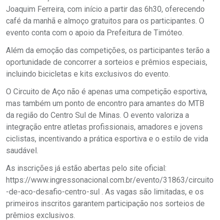
Joaquim Ferreira, com início a partir das 6h30, oferecendo
café da manhã e almoço gratuitos para os participantes. O
evento conta com o apoio da Prefeitura de Timóteo.
Além da emoção das competições, os participantes terão a
oportunidade de concorrer a sorteios e prêmios especiais,
incluindo bicicletas e kits exclusivos do evento.
O Circuito de Aço não é apenas uma competição esportiva,
mas também um ponto de encontro para amantes do MTB
da região do Centro Sul de Minas. O evento valoriza a
integração entre atletas profissionais, amadores e jovens
ciclistas, incentivando a prática esportiva e o estilo de vida
saudável.
As inscrições já estão abertas pelo site oficial:
https://www.ingressonacional.com.br/evento/31863/circuito
-de-aco-desafio-centro-sul . As vagas são limitadas, e os
primeiros inscritos garantem participação nos sorteios de
prêmios exclusivos.