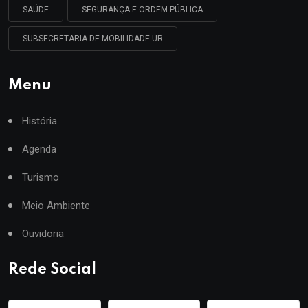
SAÚDE
SEGURANÇA E ORDEM PÚBLICA
SUBSECRETARIA DE MOBILIDADE UR
Menu
História
Agenda
Turismo
Meio Ambiente
Ouvidoria
Rede Social