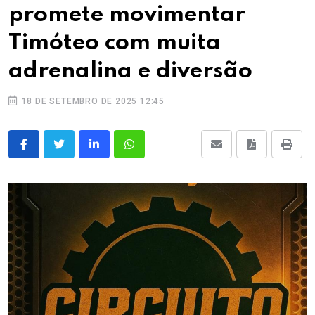
promete movimentar
Timóteo com muita
adrenalina e diversão
18 DE SETEMBRO DE 2025 12:45