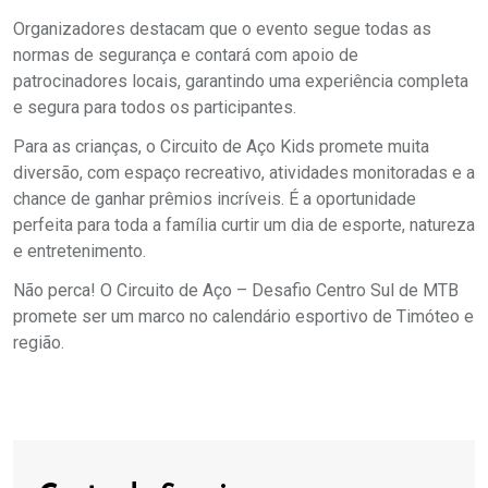
Organizadores destacam que o evento segue todas as
normas de segurança e contará com apoio de
patrocinadores locais, garantindo uma experiência completa
e segura para todos os participantes.
Para as crianças, o Circuito de Aço Kids promete muita
diversão, com espaço recreativo, atividades monitoradas e a
chance de ganhar prêmios incríveis. É a oportunidade
perfeita para toda a família curtir um dia de esporte, natureza
e entretenimento.
Não perca! O Circuito de Aço – Desafio Centro Sul de MTB
promete ser um marco no calendário esportivo de Timóteo e
região.