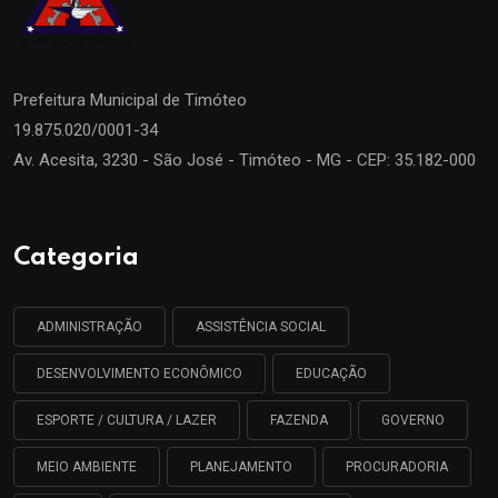
Prefeitura Municipal de
Timóteo
19.875.020/0001-34
Av. Acesita, 3230 - São José - Timóteo - MG - CEP: 35.182-000
Categoria
ADMINISTRAÇÃO
ASSISTÊNCIA SOCIAL
DESENVOLVIMENTO ECONÔMICO
EDUCAÇÃO
ESPORTE / CULTURA / LAZER
FAZENDA
GOVERNO
MEIO AMBIENTE
PLANEJAMENTO
PROCURADORIA