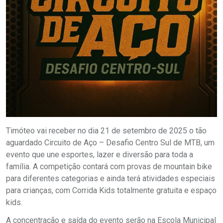
Timóteo vai receber no dia 21 de setembro de 2025 o tão
aguardado Circuito de Aço – Desafio Centro Sul de MTB, um
evento que une esportes, lazer e diversão para toda a
família. A competição contará com provas de mountain bike
para diferentes categorias e ainda terá atividades especiais
para crianças, com Corrida Kids totalmente gratuita e espaço
kids.
A concentração e saída do evento serão na Escola Municipal