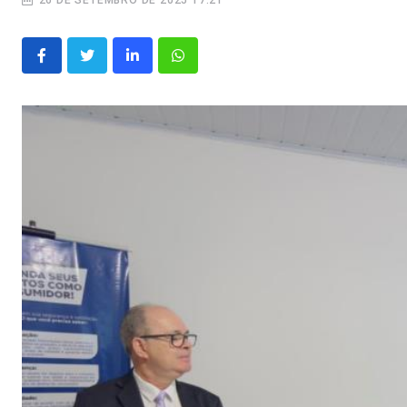
26 DE SETEMBRO DE 2025 17:21