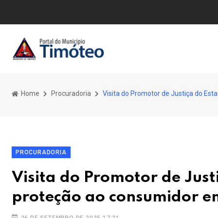
Home
Procuradoria
Visita do Promotor de Justiça do Es
PROCURADORIA
Visita do Promotor de Just
proteção ao consumidor e