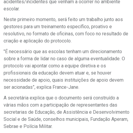
acidentes/incidentes que venham a ocorrer no ambiente
escolar.
Neste primeiro momento, será feito um trabalho junto aos
gestores para um treinamento específico, proativo e
resolutivo, no formato de oficinas, com foco no resultado de
criação e aplicação do protocolo.
"É necessário que as escolas tenham um direcionamento
sobre a forma de lidar no caso de alguma eventualidade. O
protocolo vai apontar como a equipe diretiva e os
profissionais da educação devem atuar e, se houver
necessidade de apoio, quais instituições de apoio devem
ser acionadas”, explica France-Jane.
A secretária explica que o documento será construído a
várias mãos com a participação de representantes das
secretarias de Educação, de Assistência e Desenvolvimento
Social e de Saúde, conselhos municipais, Fundação Aperam,
Sebrae e Polícia Militar.