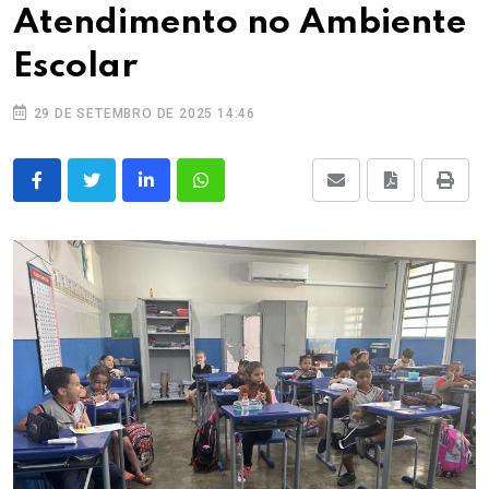
Atendimento no Ambiente
Escolar
29 DE SETEMBRO DE 2025 14:46