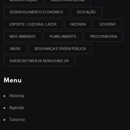
ADMINISTRAÇÃO
ASSISTÊNCIA SOCIAL
DESENVOLVIMENTO ECONÔMICO
EDUCAÇÃO
ESPORTE / CULTURA / LAZER
FAZENDA
GOVERNO
MEIO AMBIENTE
PLANEJAMENTO
PROCURADORIA
SAÚDE
SEGURANÇA E ORDEM PÚBLICA
SUBSECRETARIA DE MOBILIDADE UR
Menu
História
Agenda
Turismo