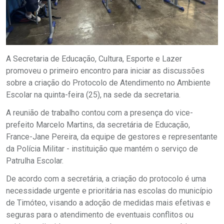
A Secretaria de Educação, Cultura, Esporte e Lazer
promoveu o primeiro encontro para iniciar as discussões
sobre a criação do Protocolo de Atendimento no Ambiente
Escolar na quinta-feira (25), na sede da secretaria.
A reunião de trabalho contou com a presença do vice-
prefeito Marcelo Martins, da secretária de Educação,
France-Jane Pereira, da equipe de gestores e representante
da Polícia Militar - instituição que mantém o serviço de
Patrulha Escolar.
De acordo com a secretária, a criação do protocolo é uma
necessidade urgente e prioritária nas escolas do município
de Timóteo, visando a adoção de medidas mais efetivas e
seguras para o atendimento de eventuais conflitos ou