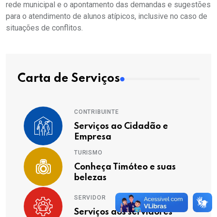
rede municipal e o apontamento das demandas e sugestões
para o atendimento de alunos atípicos, inclusive no caso de
situações de conflitos.
Carta de Serviços
CONTRIBUINTE
Serviços ao Cidadão e
Empresa
TURISMO
Conheça Timóteo e suas
belezas
SERVIDOR
Serviços aos servidores