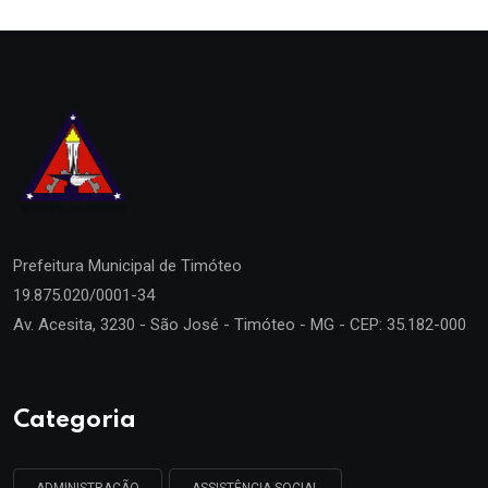
Prefeitura Municipal de
Timóteo
19.875.020/0001-34
Av. Acesita, 3230 - São José - Timóteo - MG - CEP: 35.182-000
Categoria