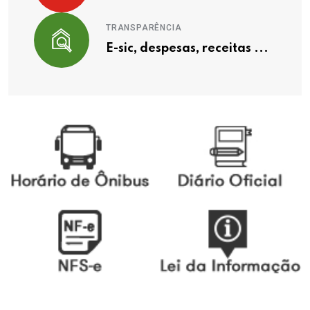
TRANSPARÊNCIA
E-sic, despesas, receitas ...