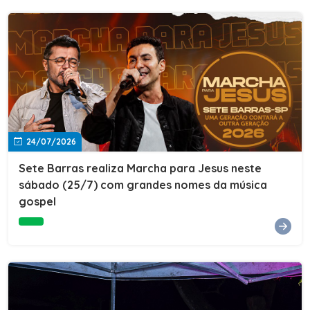
24/07/2026
Sete Barras realiza Marcha para Jesus neste
sábado (25/7) com grandes nomes da música
gospel