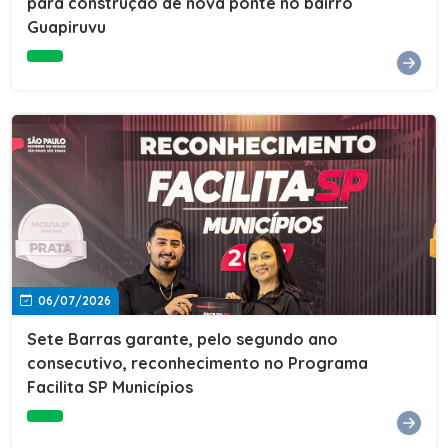
para construção de nova ponte no bairro
Guapiruvu
06/07/2026
Sete Barras garante, pelo segundo ano
consecutivo, reconhecimento no Programa
Facilita SP Municípios