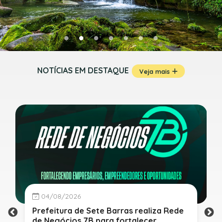
NOTÍCIAS EM DESTAQUE
Veja mais
04/08/2026
Prefeitura de Sete Barras realiza Rede
de Negócios 7B para fortalecer