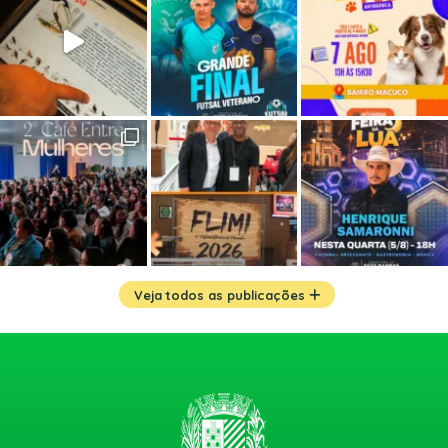
Veja todos as publicações