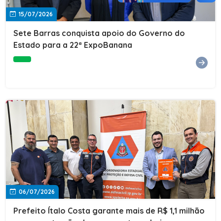
15/07/2026
Sete Barras conquista apoio do Governo do
Estado para a 22ª ExpoBanana
06/07/2026
Prefeito Ítalo Costa garante mais de R$ 1,1 milhão