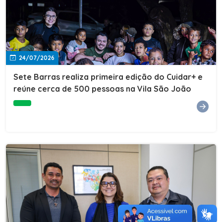
24/07/2026
Sete Barras realiza primeira edição do Cuidar+ e
reúne cerca de 500 pessoas na Vila São João